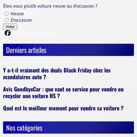
Êtes-vous plutôt voiture neuve ou d’occasion ?
Neuve
D’occasion
Voter
Partager sur Facebook
Derniers articles
Y a-t-il vraiment des deals Black Friday chez les
mandataires auto ?
Avis GoodbyeCar : que vaut ce service pour vendre ou
recycler une voiture HS ?
Quel est le meilleur moment pour vendre sa voiture ?
Nos catégories