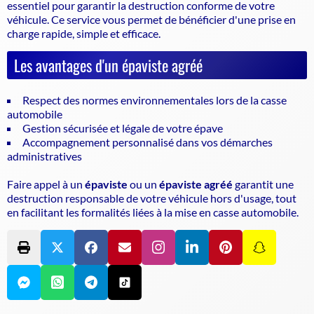
essentiel pour garantir la
destruction conforme de votre
véhicule
. Ce service vous permet de bénéficier d'une prise en
charge rapide, simple et efficace.
Les avantages d'un épaviste agréé
Respect des normes environnementales lors de la casse
automobile
Gestion sécurisée et légale de votre épave
Accompagnement personnalisé dans vos démarches
administratives
Faire appel à un
épaviste
ou un
épaviste agréé
garantit une
destruction responsable de votre véhicule hors d'usage, tout
en facilitant les formalités liées à la mise en casse automobile.