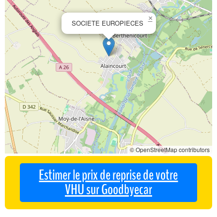
×
SOCIETE EUROPIECES
© OpenStreetMap contributors
Estimer le prix de reprise de votre
VHU sur Goodbyecar