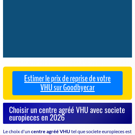
Estimer le prix de reprise de votre
VHU sur Goodbyecar
Choisir un centre agréé VHU avec societe
europieces en 2026
Le choix d'un
centre agréé VHU
tel que societe europieces est