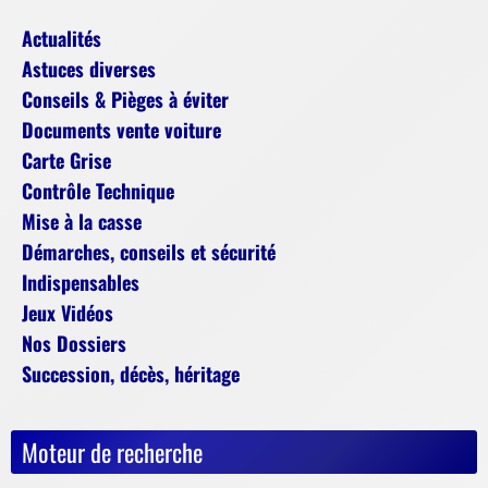
Actualités
Astuces diverses
Conseils & Pièges à éviter
Documents vente voiture
Carte Grise
Contrôle Technique
Mise à la casse
Démarches, conseils et sécurité
Indispensables
Jeux Vidéos
Nos Dossiers
Succession, décès, héritage
Moteur de recherche