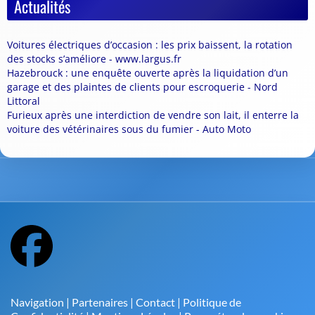
Actualités
Voitures électriques d’occasion : les prix baissent, la rotation
des stocks s’améliore - www.largus.fr
Hazebrouck : une enquête ouverte après la liquidation d’un
garage et des plaintes de clients pour escroquerie - Nord
Littoral
Furieux après une interdiction de vendre son lait, il enterre la
voiture des vétérinaires sous du fumier - Auto Moto
Navigation
|
Partenaires
|
Contact
|
Politique de