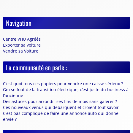
Navigation
Centre VHU Agréés
Exporter sa voiture
Vendre sa Voiture
La communauté en parle :
C’est quoi tous ces papiers pour vendre une caisse sérieux ?
Gm se fout de la transition électrique, c’est juste du business à
l’ancienne
Des astuces pour arrondir ses fins de mois sans galérer ?
Ces nouveaux venus qui débarquent et croient tout savoir
C’est pas compliqué de faire une annonce auto qui donne
envie ?