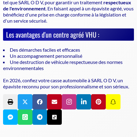
tel que SARL O D V, pour garantir un traitement
respectueux
de l'environnement
. En faisant appel à un épaviste agréé, vous
bénéficiez d'une prise en charge conforme à la législation et
d'un service sécurisé.
Les avantages d'un centre agréé VHU :
Des démarches faciles et efficaces
Un accompagnement personnalisé
Une destruction de véhicule respectueuse des normes
environnementales
En 2026, confiez votre casse automobile à SARL O D V, un
épaviste reconnu pour son professionnalisme et son sérieux.