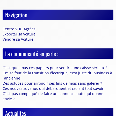
Navigation
Centre VHU Agréés
Exporter sa voiture
Vendre sa Voiture
La communauté en parle :
C’est quoi tous ces papiers pour vendre une caisse sérieux ?
Gm se fout de la transition électrique, c’est juste du business à
l’ancienne
Des astuces pour arrondir ses fins de mois sans galérer ?
Ces nouveaux venus qui débarquent et croient tout savoir
C’est pas compliqué de faire une annonce auto qui donne
envie ?
Actualités