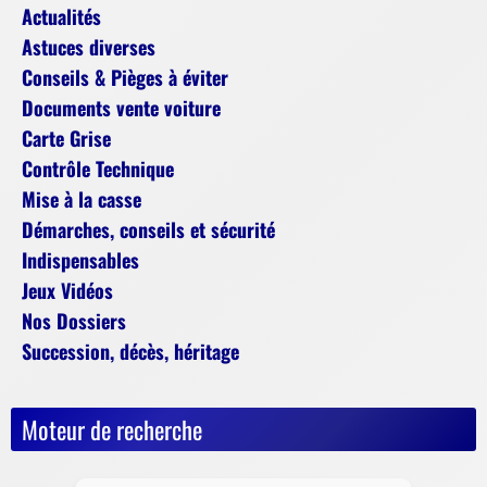
Actualités
Astuces diverses
Conseils & Pièges à éviter
Documents vente voiture
Carte Grise
Contrôle Technique
Mise à la casse
Démarches, conseils et sécurité
Indispensables
Jeux Vidéos
Nos Dossiers
Succession, décès, héritage
Moteur de recherche