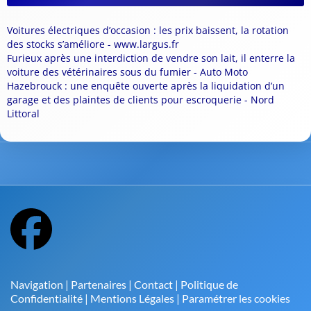
Voitures électriques d’occasion : les prix baissent, la rotation
des stocks s’améliore - www.largus.fr
Furieux après une interdiction de vendre son lait, il enterre la
voiture des vétérinaires sous du fumier - Auto Moto
Hazebrouck : une enquête ouverte après la liquidation d’un
garage et des plaintes de clients pour escroquerie - Nord
Littoral
Navigation
|
Partenaires
|
Contact
|
Politique de
Confidentialité
|
Mentions Légales
|
Paramétrer les cookies