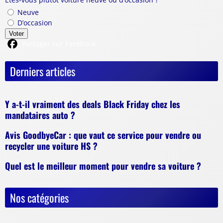
Neuve
D’occasion
Voter
Partager sur Facebook
Derniers articles
Y a-t-il vraiment des deals Black Friday chez les
mandataires auto ?
Avis GoodbyeCar : que vaut ce service pour vendre ou
recycler une voiture HS ?
Quel est le meilleur moment pour vendre sa voiture ?
Nos catégories