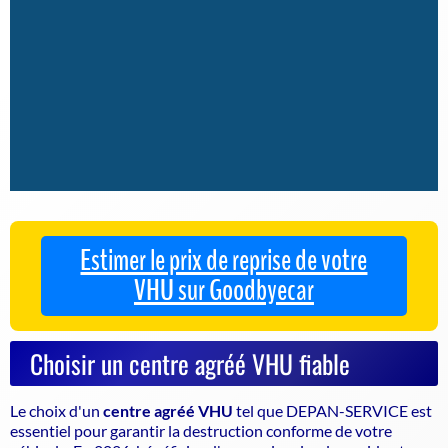
Estimer le prix de reprise de votre
VHU sur Goodbyecar
Choisir un centre agréé VHU fiable
Le choix d'un
centre agréé VHU
tel que DEPAN-SERVICE est
essentiel pour garantir la
destruction conforme de votre