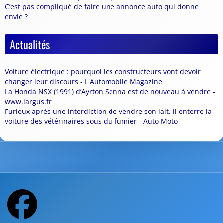
C’est pas compliqué de faire une annonce auto qui donne
envie ?
Actualités
Voiture électrique : pourquoi les constructeurs vont devoir
changer leur discours - L'Automobile Magazine
La Honda NSX (1991) d’Ayrton Senna est de nouveau à vendre -
www.largus.fr
Furieux après une interdiction de vendre son lait, il enterre la
voiture des vétérinaires sous du fumier - Auto Moto