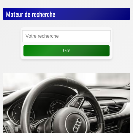
Moteur de recherche
Go!