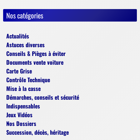
Nos catégories
Actualités
Astuces diverses
Conseils & Pièges à éviter
Documents vente voiture
Carte Grise
Contrôle Technique
Mise à la casse
Démarches, conseils et sécurité
Indispensables
Jeux Vidéos
Nos Dossiers
Succession, décès, héritage