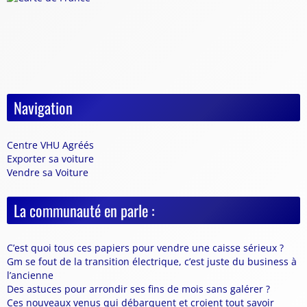
Navigation
Centre VHU Agréés
Exporter sa voiture
Vendre sa Voiture
La communauté en parle :
C’est quoi tous ces papiers pour vendre une caisse sérieux ?
Gm se fout de la transition électrique, c’est juste du business à
l’ancienne
Des astuces pour arrondir ses fins de mois sans galérer ?
Ces nouveaux venus qui débarquent et croient tout savoir