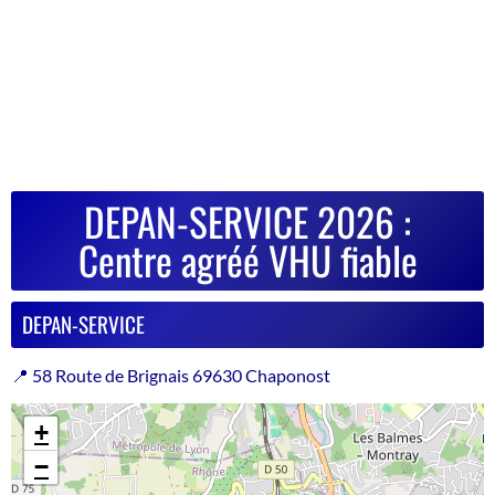
DEPAN-SERVICE 2026 :
Centre agréé VHU fiable
DEPAN-SERVICE
📍 58 Route de Brignais 69630 Chaponost
+
−