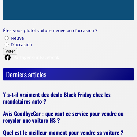
Êtes-vous plutôt voiture neuve ou d’occasion ?
Neuve
D’occasion
Voter
Partager sur Facebook
Derniers articles
Y a-t-il vraiment des deals Black Friday chez les
mandataires auto ?
Avis GoodbyeCar : que vaut ce service pour vendre ou
recycler une voiture HS ?
Quel est le meilleur moment pour vendre sa voiture ?