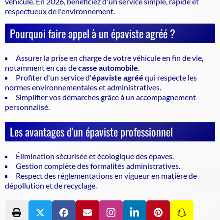
véhicule
. En 2026, bénéficiez d'un service simple, rapide et
respectueux de l'environnement.
Pourquoi faire appel à un épaviste agréé ?
Assurer la prise en charge de votre véhicule en fin de vie,
notamment en cas de
casse automobile
.
Profiter d'un service d'
épaviste agréé
qui respecte les
normes environnementales et administratives.
Simplifier vos démarches grâce à un accompagnement
personnalisé.
Les avantages d'un épaviste professionnel
Élimination sécurisée et écologique des épaves.
Gestion complète des formalités administratives.
Respect des réglementations en vigueur en matière de
dépollution et de recyclage.