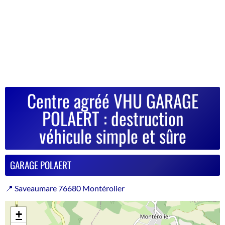
Centre agréé VHU GARAGE
POLAERT : destruction
véhicule simple et sûre
GARAGE POLAERT
📍 Saveaumare 76680 Montérolier
+