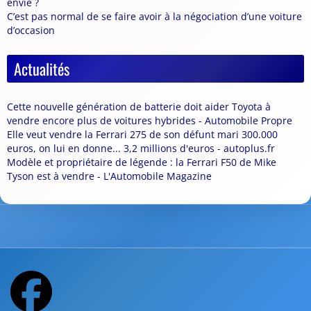
envie ?
C’est pas normal de se faire avoir à la négociation d’une voiture
d’occasion
Actualités
Cette nouvelle génération de batterie doit aider Toyota à
vendre encore plus de voitures hybrides - Automobile Propre
Elle veut vendre la Ferrari 275 de son défunt mari 300.000
euros, on lui en donne... 3,2 millions d'euros - autoplus.fr
Modèle et propriétaire de légende : la Ferrari F50 de Mike
Tyson est à vendre - L'Automobile Magazine