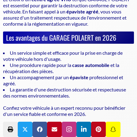
est essentiel pour garantir la
destruction conforme de votre
véhicule
. En faisant appel à un
épaviste agréé
, vous vous
assurez d'un traitement respectueux de l'environnement et
conforme à la réglementation en vigueur.
Les avantages du GARAGE POLAERT en 2026
Un service simple et efficace pour la prise en charge de
votre véhicule hors d'usage.
Une procédure rapide pour la
casse automobile
et la
récupération des pièces.
Un accompagnement par un
épaviste
professionnel et
agréé.
La garantie d'une destruction sécurisée et respectueuse
des normes environnementales.
Confiez votre véhicule à un expert reconnu pour bénéficier
d'un service fiable et conforme en 2026.