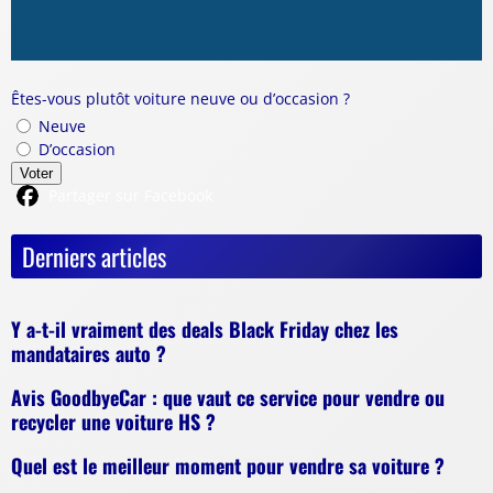
Êtes-vous plutôt voiture neuve ou d’occasion ?
Neuve
D’occasion
Voter
Partager sur Facebook
Derniers articles
Y a-t-il vraiment des deals Black Friday chez les
mandataires auto ?
Avis GoodbyeCar : que vaut ce service pour vendre ou
recycler une voiture HS ?
Quel est le meilleur moment pour vendre sa voiture ?