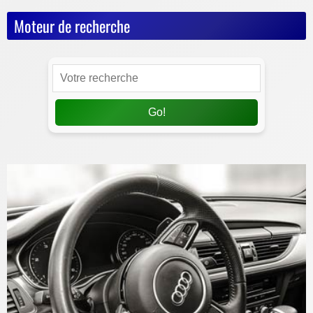
Moteur de recherche
Go!