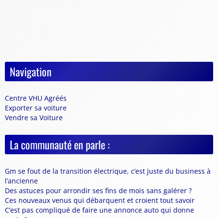
Navigation
Centre VHU Agréés
Exporter sa voiture
Vendre sa Voiture
La communauté en parle :
Gm se fout de la transition électrique, c’est juste du business à
l’ancienne
Des astuces pour arrondir ses fins de mois sans galérer ?
Ces nouveaux venus qui débarquent et croient tout savoir
C’est pas compliqué de faire une annonce auto qui donne