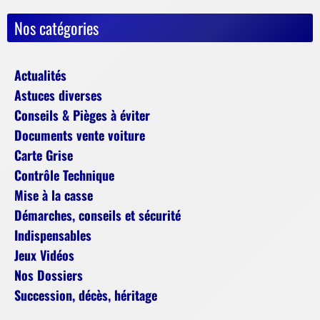
Nos catégories
Actualités
Astuces diverses
Conseils & Pièges à éviter
Documents vente voiture
Carte Grise
Contrôle Technique
Mise à la casse
Démarches, conseils et sécurité
Indispensables
Jeux Vidéos
Nos Dossiers
Succession, décès, héritage