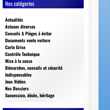
Nos catégories
Actualités
Astuces diverses
Conseils & Pièges à éviter
Documents vente voiture
Carte Grise
Contrôle Technique
Mise à la casse
Démarches, conseils et sécurité
Indispensables
Jeux Vidéos
Nos Dossiers
Succession, décès, héritage