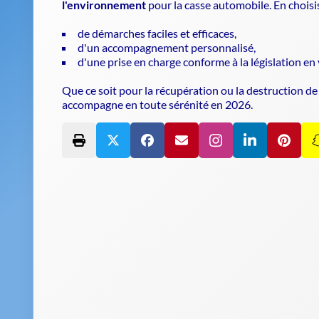
l'environnement
pour la casse automobile. En chois
de démarches faciles et efficaces,
d'un accompagnement personnalisé,
d'une prise en charge conforme à la législation en 
Que ce soit pour la récupération ou la destructio
accompagne en toute sérénité en 2026.