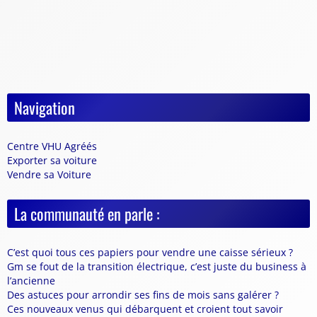
Navigation
Centre VHU Agréés
Exporter sa voiture
Vendre sa Voiture
La communauté en parle :
C’est quoi tous ces papiers pour vendre une caisse sérieux ?
Gm se fout de la transition électrique, c’est juste du business à
l’ancienne
Des astuces pour arrondir ses fins de mois sans galérer ?
Ces nouveaux venus qui débarquent et croient tout savoir