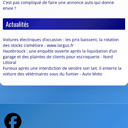
C’est pas compliqué de faire une annonce auto qui donne
envie ?
Actualités
Voitures électriques d’occasion : les prix baissent, la rotation
des stocks s’améliore - www.largus.fr
Hazebrouck : une enquête ouverte après la liquidation d’un
garage et des plaintes de clients pour escroquerie - Nord
Littoral
Furieux après une interdiction de vendre son lait, il enterre la
voiture des vétérinaires sous du fumier - Auto Moto