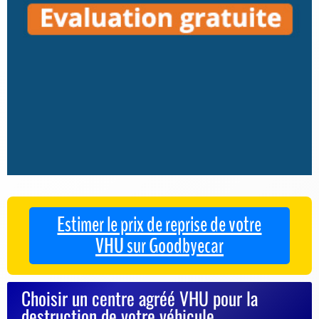
Estimer le prix de reprise de votre
VHU sur Goodbyecar
Choisir un centre agréé VHU pour la
destruction de votre véhicule