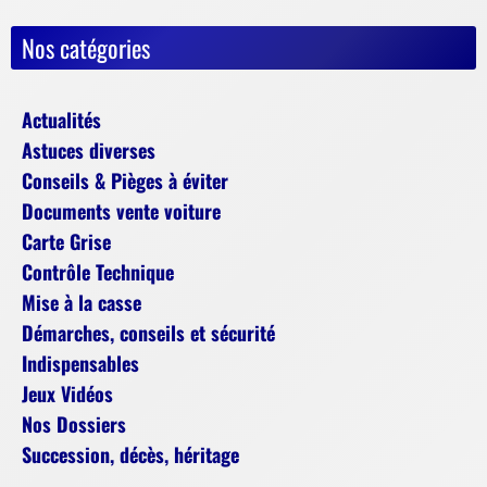
Nos catégories
Actualités
Astuces diverses
Conseils & Pièges à éviter
Documents vente voiture
Carte Grise
Contrôle Technique
Mise à la casse
Démarches, conseils et sécurité
Indispensables
Jeux Vidéos
Nos Dossiers
Succession, décès, héritage