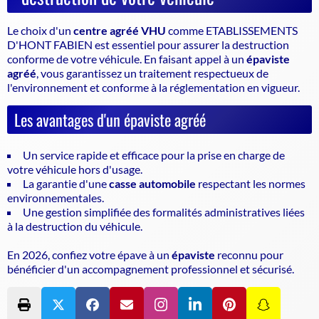
Le choix d'un
centre agréé VHU
comme ETABLISSEMENTS
D'HONT FABIEN est essentiel pour assurer la
destruction
conforme de votre véhicule
. En faisant appel à un
épaviste
agréé
, vous garantissez un traitement respectueux de
l'environnement et conforme à la réglementation en vigueur.
Les avantages d'un épaviste agréé
Un service rapide et efficace pour la prise en charge de
votre véhicule hors d'usage.
La garantie d'une
casse automobile
respectant les normes
environnementales.
Une gestion simplifiée des formalités administratives liées
à la destruction du véhicule.
En 2026, confiez votre épave à un
épaviste
reconnu pour
bénéficier d'un accompagnement professionnel et sécurisé.