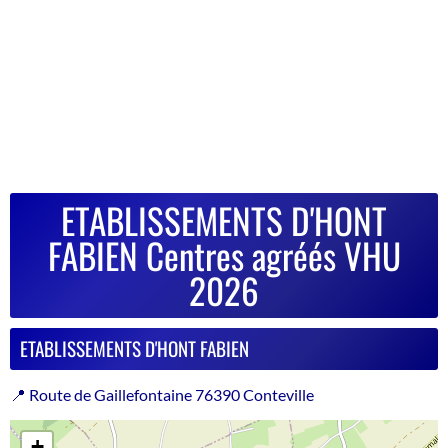
ETABLISSEMENTS D'HONT
FABIEN Centres agréés VHU
2026
ETABLISSEMENTS D'HONT FABIEN
📍 Route de Gaillefontaine 76390 Conteville
+