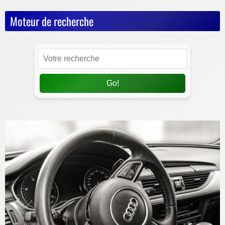
Moteur de recherche
Go!