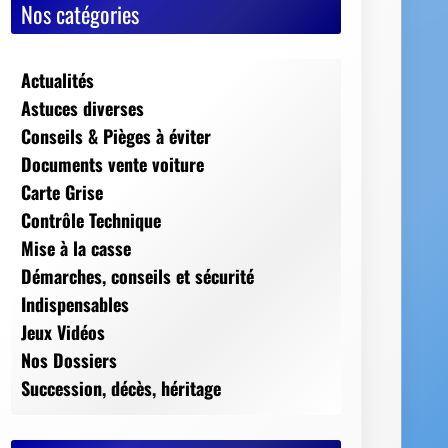
Nos catégories
Actualités
Astuces diverses
Conseils & Pièges à éviter
Documents vente voiture
Carte Grise
Contrôle Technique
Mise à la casse
Démarches, conseils et sécurité
Indispensables
Jeux Vidéos
Nos Dossiers
Succession, décès, héritage