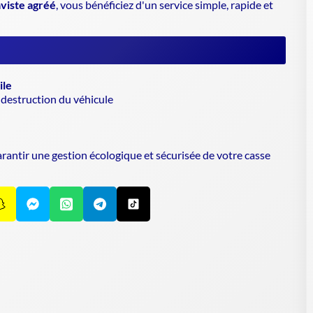
viste agréé
, vous bénéficiez d'un service simple, rapide et
ile
destruction du véhicule
arantir une
gestion écologique et sécurisée
de votre casse