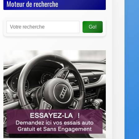
Moteur de recherche
Go!