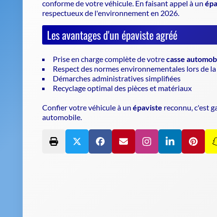
conforme de votre véhicule
. En faisant appel à un
épa
respectueux de l'environnement en 2026.
Les avantages d'un épaviste agréé
Prise en charge complète de votre
casse automob
Respect des normes environnementales lors de la 
Démarches administratives simplifiées
Recyclage optimal des pièces et matériaux
Confier votre véhicule à un
épaviste
reconnu, c'est g
automobile.