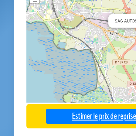
SAS AUTOS
Estimer le prix de repri