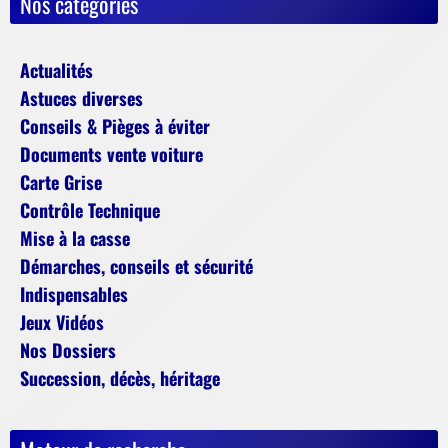
Nos catégories
Actualités
Astuces diverses
Conseils & Pièges à éviter
Documents vente voiture
Carte Grise
Contrôle Technique
Mise à la casse
Démarches, conseils et sécurité
Indispensables
Jeux Vidéos
Nos Dossiers
Succession, décès, héritage