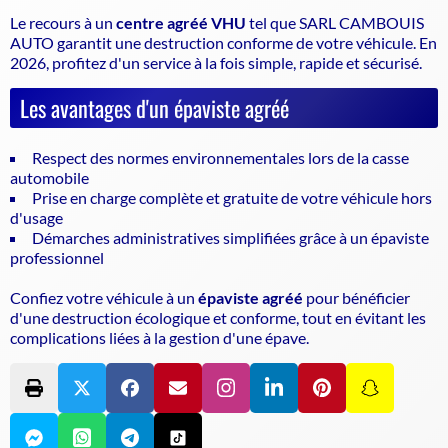
Le recours à un
centre agréé VHU
tel que SARL CAMBOUIS
AUTO garantit une
destruction conforme de votre véhicule
. En
2026, profitez d'un service à la fois simple, rapide et sécurisé.
Les avantages d'un épaviste agréé
Respect des normes environnementales lors de la casse
automobile
Prise en charge complète et gratuite de votre véhicule hors
d'usage
Démarches administratives simplifiées grâce à un épaviste
professionnel
Confiez votre véhicule à un
épaviste agréé
pour bénéficier
d'une destruction écologique et conforme, tout en évitant les
complications liées à la gestion d'une épave.