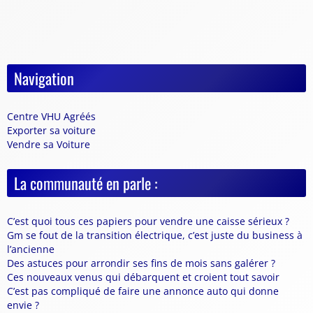
Navigation
Centre VHU Agréés
Exporter sa voiture
Vendre sa Voiture
La communauté en parle :
C’est quoi tous ces papiers pour vendre une caisse sérieux ?
Gm se fout de la transition électrique, c’est juste du business à
l’ancienne
Des astuces pour arrondir ses fins de mois sans galérer ?
Ces nouveaux venus qui débarquent et croient tout savoir
C’est pas compliqué de faire une annonce auto qui donne
envie ?