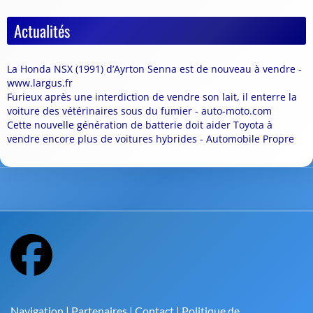
Actualités
La Honda NSX (1991) d’Ayrton Senna est de nouveau à vendre -
www.largus.fr
Furieux après une interdiction de vendre son lait, il enterre la
voiture des vétérinaires sous du fumier - auto-moto.com
Cette nouvelle génération de batterie doit aider Toyota à
vendre encore plus de voitures hybrides - Automobile Propre
Navigation
|
Partenaires
|
Contact
|
Politique de