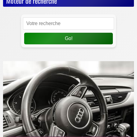
Moteur de recherche
Go!