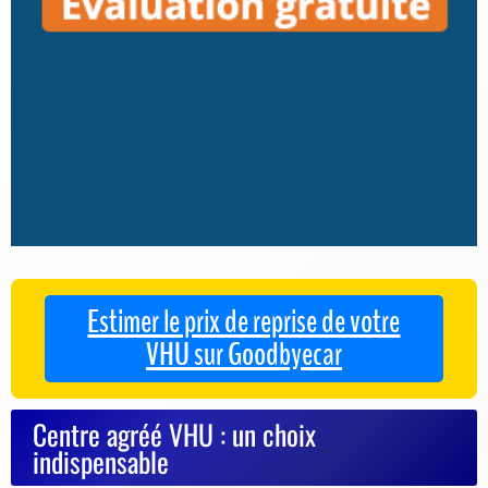
Estimer le prix de reprise de votre
VHU sur Goodbyecar
Centre agréé VHU : un choix
indispensable