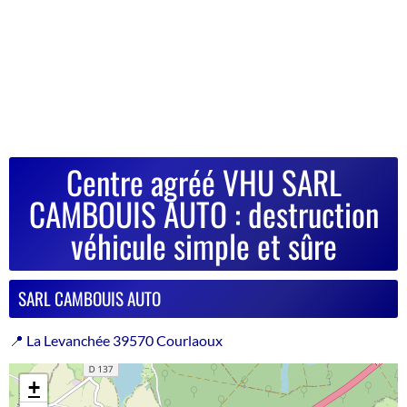
Centre agréé VHU SARL
CAMBOUIS AUTO : destruction
véhicule simple et sûre
SARL CAMBOUIS AUTO
📍 La Levanchée 39570 Courlaoux
+