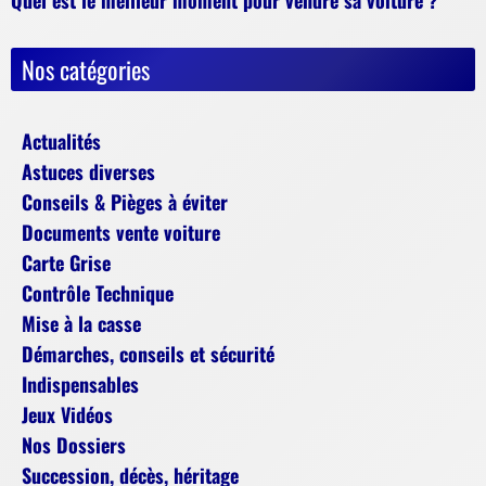
Nos catégories
Actualités
Astuces diverses
Conseils & Pièges à éviter
Documents vente voiture
Carte Grise
Contrôle Technique
Mise à la casse
Démarches, conseils et sécurité
Indispensables
Jeux Vidéos
Nos Dossiers
Succession, décès, héritage