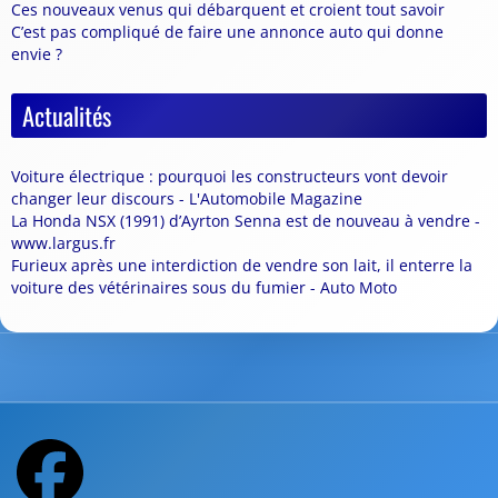
Ces nouveaux venus qui débarquent et croient tout savoir
C’est pas compliqué de faire une annonce auto qui donne
envie ?
Actualités
Voiture électrique : pourquoi les constructeurs vont devoir
changer leur discours - L'Automobile Magazine
La Honda NSX (1991) d’Ayrton Senna est de nouveau à vendre -
www.largus.fr
Furieux après une interdiction de vendre son lait, il enterre la
voiture des vétérinaires sous du fumier - Auto Moto