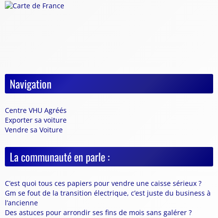
Navigation
Centre VHU Agréés
Exporter sa voiture
Vendre sa Voiture
La communauté en parle :
C’est quoi tous ces papiers pour vendre une caisse sérieux ?
Gm se fout de la transition électrique, c’est juste du business à
l’ancienne
Des astuces pour arrondir ses fins de mois sans galérer ?