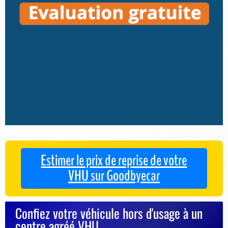
Estimer le prix de reprise de votre
VHU sur Goodbyecar
Confiez votre véhicule hors d'usage à un
centre agréé VHU