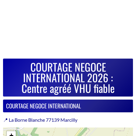
COURTAGE NEGOCE
INTERNATIONAL 2026 :
Centre agréé VHU fiable
COURTAGE NEGOCE INTERNATIONAL
📍 La Borne Blanche 77139 Marcilly
+