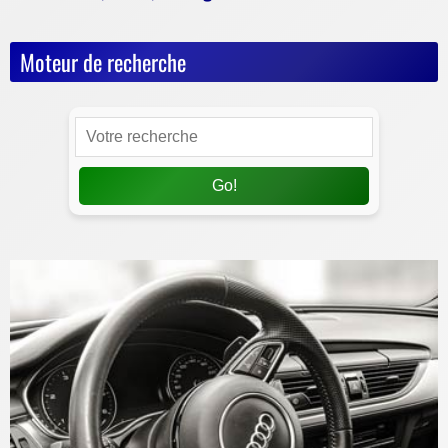
Moteur de recherche
Go!