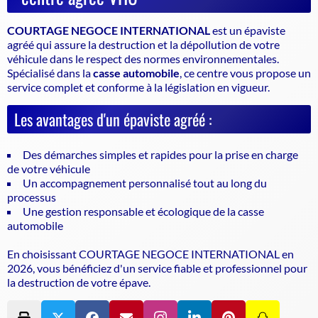
COURTAGE NEGOCE INTERNATIONAL
est un
épaviste
agréé
qui assure la destruction et la dépollution de votre
véhicule dans le respect des normes environnementales.
Spécialisé dans la
casse automobile
, ce centre vous propose un
service complet et conforme à la législation en vigueur.
Les avantages d'un épaviste agréé :
Des démarches simples et rapides pour la prise en charge
de votre véhicule
Un accompagnement personnalisé tout au long du
processus
Une gestion responsable et écologique de la casse
automobile
En choisissant COURTAGE NEGOCE INTERNATIONAL en
2026, vous bénéficiez d'un service fiable et professionnel pour
la destruction de votre épave.