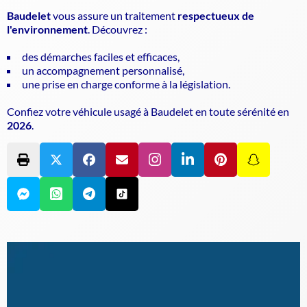
Baudelet
vous assure un traitement
respectueux de
l'environnement
. Découvrez :
des démarches faciles et efficaces,
un accompagnement personnalisé,
une prise en charge conforme à la législation.
Confiez votre véhicule usagé à Baudelet en toute sérénité en
2026
.