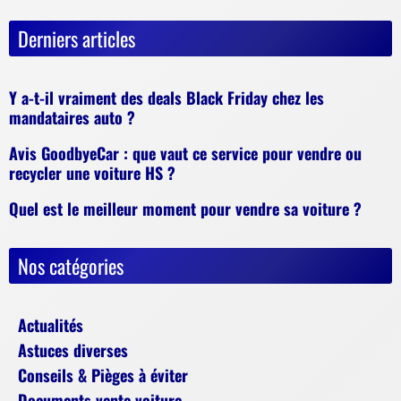
Derniers articles
Y a-t-il vraiment des deals Black Friday chez les
mandataires auto ?
Avis GoodbyeCar : que vaut ce service pour vendre ou
recycler une voiture HS ?
Quel est le meilleur moment pour vendre sa voiture ?
Nos catégories
Actualités
Astuces diverses
Conseils & Pièges à éviter
Documents vente voiture