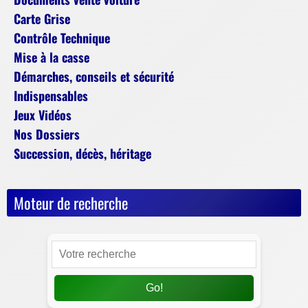
Carte Grise
Contrôle Technique
Mise à la casse
Démarches, conseils et sécurité
Indispensables
Jeux Vidéos
Nos Dossiers
Succession, décès, héritage
Moteur de recherche
Go!