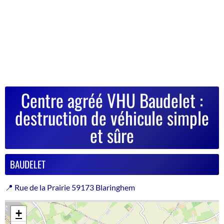
Centre agréé VHU Baudelet :
destruction de véhicule simple
et sûre
BAUDELET
📍 Rue de la Prairie 59173 Blaringhem
+