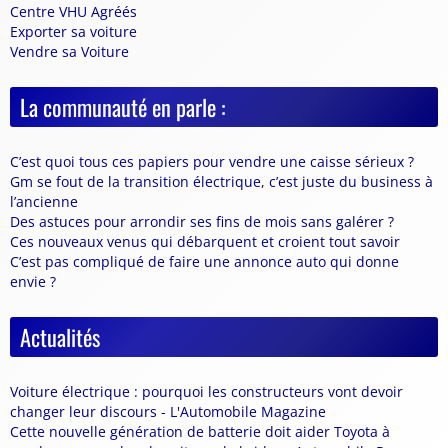
Centre VHU Agréés
Exporter sa voiture
Vendre sa Voiture
La communauté en parle :
C’est quoi tous ces papiers pour vendre une caisse sérieux ?
Gm se fout de la transition électrique, c’est juste du business à
l’ancienne
Des astuces pour arrondir ses fins de mois sans galérer ?
Ces nouveaux venus qui débarquent et croient tout savoir
C’est pas compliqué de faire une annonce auto qui donne
envie ?
Actualités
Voiture électrique : pourquoi les constructeurs vont devoir
changer leur discours - L'Automobile Magazine
Cette nouvelle génération de batterie doit aider Toyota à