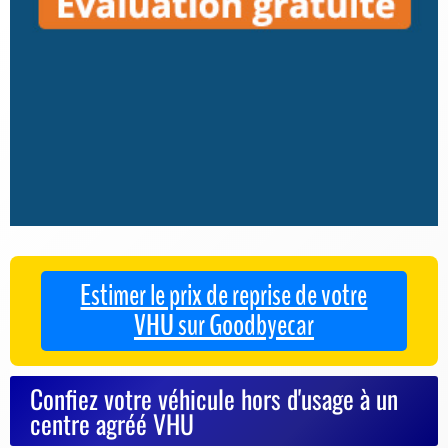
Estimer le prix de reprise de votre
VHU sur Goodbyecar
Confiez votre véhicule hors d'usage à un
centre agréé VHU