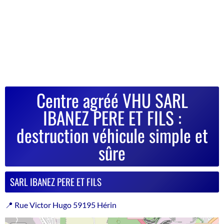
Centre agréé VHU SARL
IBANEZ PERE ET FILS :
destruction véhicule simple et
sûre
SARL IBANEZ PERE ET FILS
📍 Rue Victor Hugo 59195 Hérin