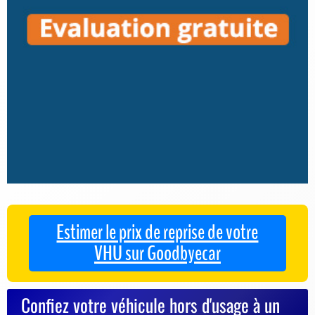
Estimer le prix de reprise de votre
VHU sur Goodbyecar
Confiez votre véhicule hors d'usage à un