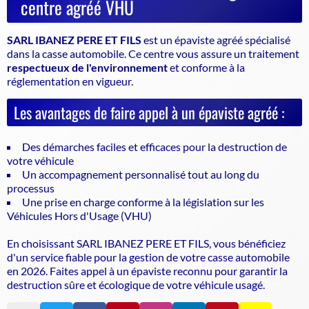
centre agréé VHU
SARL IBANEZ PERE ET FILS
est un
épaviste agréé
spécialisé
dans la casse automobile. Ce centre vous assure un traitement
respectueux de l'environnement
et conforme à la
réglementation en vigueur.
Les avantages de faire appel à un épaviste agréé :
Des démarches faciles et efficaces pour la destruction de
votre véhicule
Un accompagnement personnalisé tout au long du
processus
Une prise en charge conforme à la législation sur les
Véhicules Hors d'Usage (VHU)
En choisissant SARL IBANEZ PERE ET FILS, vous bénéficiez
d'un service fiable pour la gestion de votre casse automobile
en 2026. Faites appel à un
épaviste
reconnu pour garantir la
destruction sûre et écologique de votre véhicule usagé.