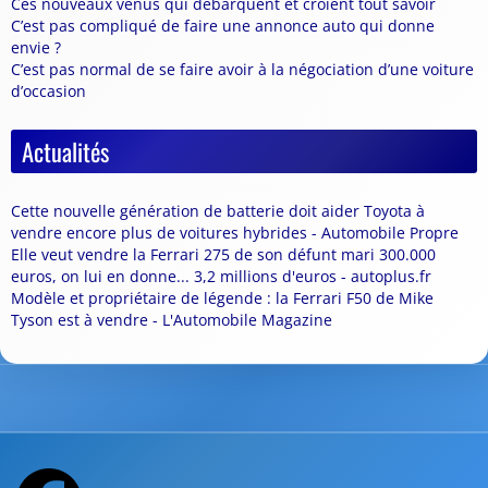
Ces nouveaux venus qui débarquent et croient tout savoir
C’est pas compliqué de faire une annonce auto qui donne
envie ?
C’est pas normal de se faire avoir à la négociation d’une voiture
d’occasion
Actualités
Cette nouvelle génération de batterie doit aider Toyota à
vendre encore plus de voitures hybrides - Automobile Propre
Elle veut vendre la Ferrari 275 de son défunt mari 300.000
euros, on lui en donne... 3,2 millions d'euros - autoplus.fr
Modèle et propriétaire de légende : la Ferrari F50 de Mike
Tyson est à vendre - L'Automobile Magazine