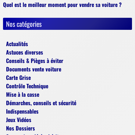
Quel est le meilleur moment pour vendre sa voiture ?
Nos catégories
Actualités
Astuces diverses
Conseils & Pièges à éviter
Documents vente voiture
Carte Grise
Contrôle Technique
Mise à la casse
Démarches, conseils et sécurité
Indispensables
Jeux Vidéos
Nos Dossiers