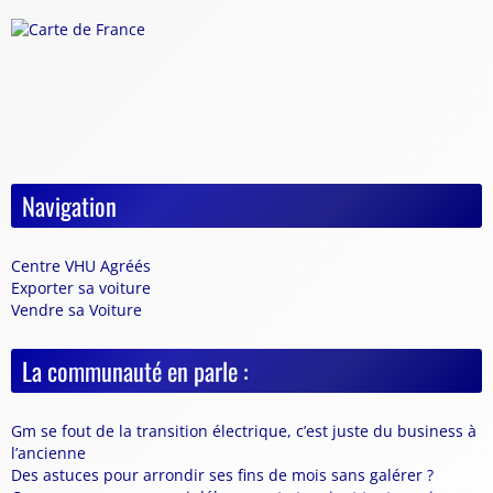
Navigation
Centre VHU Agréés
Exporter sa voiture
Vendre sa Voiture
La communauté en parle :
Gm se fout de la transition électrique, c’est juste du business à
l’ancienne
Des astuces pour arrondir ses fins de mois sans galérer ?