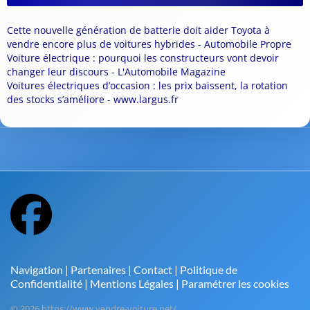
Cette nouvelle génération de batterie doit aider Toyota à
vendre encore plus de voitures hybrides - Automobile Propre
Voiture électrique : pourquoi les constructeurs vont devoir
changer leur discours - L'Automobile Magazine
Voitures électriques d’occasion : les prix baissent, la rotation
des stocks s’améliore - www.largus.fr
Navigation
|
Partenaires
|
Contact
|
Politique de
Confidentialité
|
Mentions Légales
|
Paramétrer les cookies
© 2026 https://www.vendre-voiture.net/