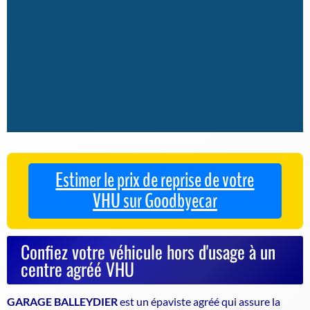
Estimer le prix de reprise de votre
VHU sur Goodbyecar
Confiez votre véhicule hors d'usage à un
centre agréé VHU
GARAGE BALLEYDIER
est un
épaviste agréé
qui assure la