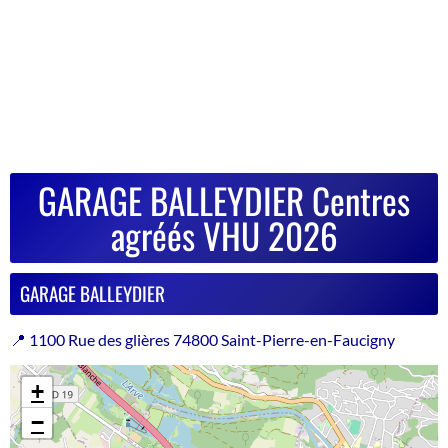
GARAGE BALLEYDIER Centres
agréés VHU 2026
GARAGE BALLEYDIER
📍 1100 Rue des glières 74800 Saint-Pierre-en-Faucigny
+
−