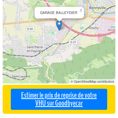
×
GARAGE BALLEYDIER
© OpenStreetMap contributors
Estimer le prix de reprise de votre
VHU sur Goodbyecar