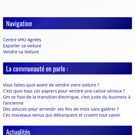
Navigation
Centre VHU Agréés
Exporter sa voiture
Vendre sa Voiture
La communauté en parle :
Vous faites quoi avant de vendre votre voiture ?
C’est quoi tous ces papiers pour vendre une caisse sérieux ?
Gm se fout de la transition électrique, c’est juste du business à
l’ancienne
Des astuces pour arrondir ses fins de mois sans galérer ?
Ces nouveaux venus qui débarquent et croient tout savoir
Actualités