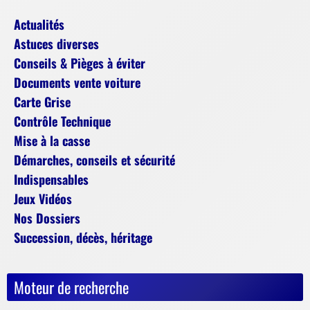
Actualités
Astuces diverses
Conseils & Pièges à éviter
Documents vente voiture
Carte Grise
Contrôle Technique
Mise à la casse
Démarches, conseils et sécurité
Indispensables
Jeux Vidéos
Nos Dossiers
Succession, décès, héritage
Moteur de recherche