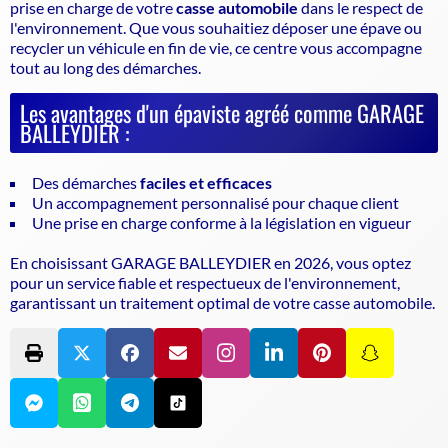
prise en charge de votre
casse automobile
dans le respect de
l'environnement. Que vous souhaitiez déposer une épave ou
recycler un véhicule en fin de vie, ce centre vous accompagne
tout au long des démarches.
Les avantages d'un épaviste agréé comme GARAGE
BALLEYDIER :
Des démarches
faciles et efficaces
Un accompagnement personnalisé pour chaque client
Une prise en charge conforme à la législation en vigueur
En choisissant GARAGE BALLEYDIER en 2026, vous optez
pour un service fiable et respectueux de l'environnement,
garantissant un traitement optimal de votre casse automobile.