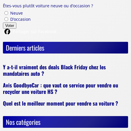
Êtes-vous plutôt voiture neuve ou d’occasion ?
Neuve
D’occasion
Voter
Partager sur Facebook
Derniers articles
Y a-t-il vraiment des deals Black Friday chez les
mandataires auto ?
Avis GoodbyeCar : que vaut ce service pour vendre ou
recycler une voiture HS ?
Quel est le meilleur moment pour vendre sa voiture ?
Nos catégories