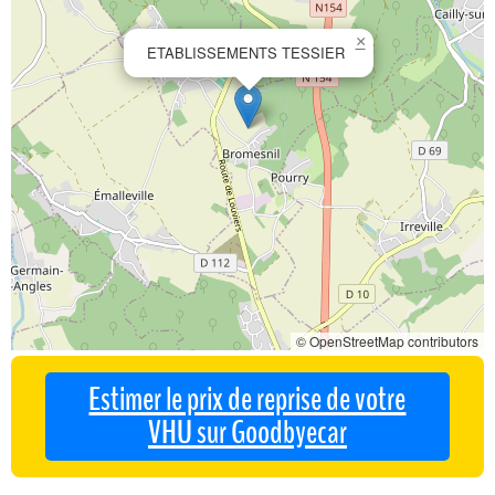
×
ETABLISSEMENTS TESSIER
© OpenStreetMap contributors
Estimer le prix de reprise de votre
VHU sur Goodbyecar