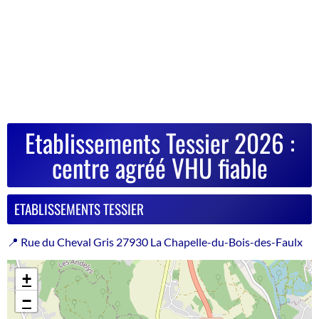
Etablissements Tessier 2026 :
centre agréé VHU fiable
ETABLISSEMENTS TESSIER
📍 Rue du Cheval Gris 27930 La Chapelle-du-Bois-des-Faulx
+
−