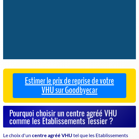
Estimer le prix de reprise de votre
VHU sur Goodbyecar
Pourquoi choisir un centre agréé VHU
comme les Etablissements Tessier ?
Le choix d'un
centre agréé VHU
tel que les Etablissements