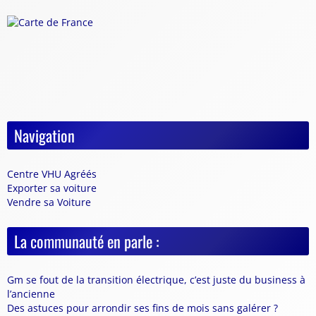
Navigation
Centre VHU Agréés
Exporter sa voiture
Vendre sa Voiture
La communauté en parle :
Gm se fout de la transition électrique, c’est juste du business à
l’ancienne
Des astuces pour arrondir ses fins de mois sans galérer ?