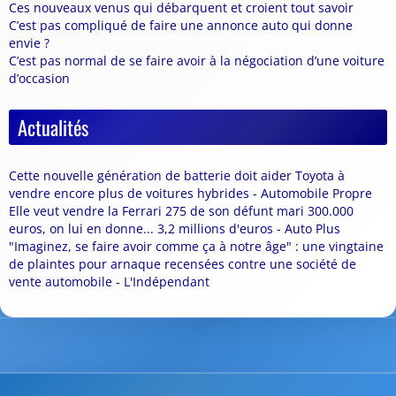
Ces nouveaux venus qui débarquent et croient tout savoir
C’est pas compliqué de faire une annonce auto qui donne
envie ?
C’est pas normal de se faire avoir à la négociation d’une voiture
d’occasion
Actualités
Cette nouvelle génération de batterie doit aider Toyota à
vendre encore plus de voitures hybrides - Automobile Propre
Elle veut vendre la Ferrari 275 de son défunt mari 300.000
euros, on lui en donne... 3,2 millions d'euros - Auto Plus
"Imaginez, se faire avoir comme ça à notre âge" : une vingtaine
de plaintes pour arnaque recensées contre une société de
vente automobile - L'Indépendant