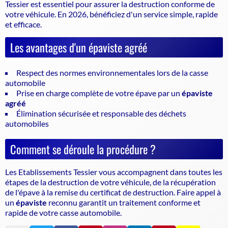
Tessier est essentiel pour assurer la
destruction conforme de
votre véhicule
. En 2026, bénéficiez d'un service simple, rapide
et efficace.
Les avantages d'un épaviste agréé
Respect des normes environnementales lors de la casse
automobile
Prise en charge complète de votre épave par un
épaviste
agréé
Élimination sécurisée et responsable des déchets
automobiles
Comment se déroule la procédure ?
Les Etablissements Tessier vous accompagnent dans toutes les
étapes de la destruction de votre véhicule, de la récupération
de l'épave à la remise du certificat de destruction. Faire appel à
un
épaviste
reconnu garantit un traitement conforme et
rapide de votre casse automobile.