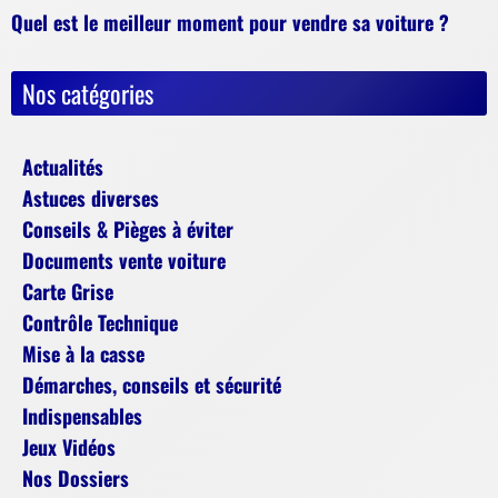
Quel est le meilleur moment pour vendre sa voiture ?
Nos catégories
Actualités
Astuces diverses
Conseils & Pièges à éviter
Documents vente voiture
Carte Grise
Contrôle Technique
Mise à la casse
Démarches, conseils et sécurité
Indispensables
Jeux Vidéos
Nos Dossiers