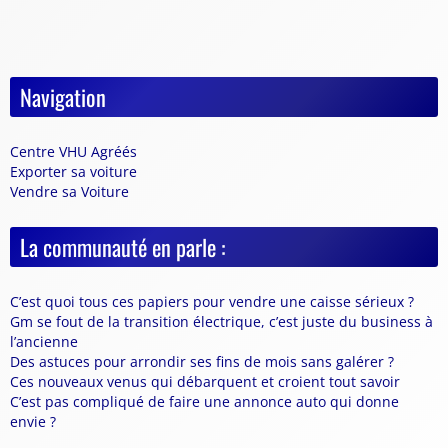
Navigation
Centre VHU Agréés
Exporter sa voiture
Vendre sa Voiture
La communauté en parle :
C’est quoi tous ces papiers pour vendre une caisse sérieux ?
Gm se fout de la transition électrique, c’est juste du business à
l’ancienne
Des astuces pour arrondir ses fins de mois sans galérer ?
Ces nouveaux venus qui débarquent et croient tout savoir
C’est pas compliqué de faire une annonce auto qui donne
envie ?