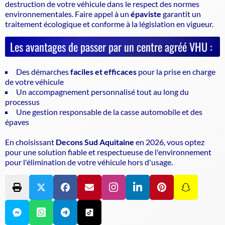
destruction de votre véhicule dans le respect des normes
environnementales. Faire appel à un
épaviste
garantit un
traitement écologique et conforme à la législation en vigueur.
Les avantages de passer par un centre agréé VHU :
Des démarches
faciles et efficaces
pour la prise en charge
de votre véhicule
Un accompagnement personnalisé tout au long du
processus
Une gestion responsable de la casse automobile et des
épaves
En choisissant
Decons Sud Aquitaine
en 2026, vous optez
pour une solution fiable et respectueuse de l'environnement
pour l'élimination de votre véhicule hors d'usage.