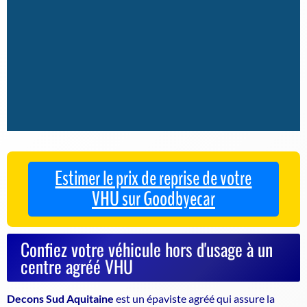
Estimer le prix de reprise de votre
VHU sur Goodbyecar
Confiez votre véhicule hors d'usage à un
centre agréé VHU
Decons Sud Aquitaine
est un
épaviste agréé
qui assure la