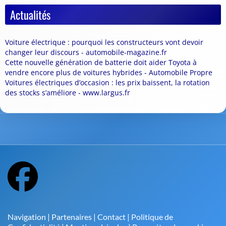
Actualités
Voiture électrique : pourquoi les constructeurs vont devoir
changer leur discours - automobile-magazine.fr
Cette nouvelle génération de batterie doit aider Toyota à
vendre encore plus de voitures hybrides - Automobile Propre
Voitures électriques d’occasion : les prix baissent, la rotation
des stocks s’améliore - www.largus.fr
Navigation
|
Partenaires
|
Contact
|
Politique de