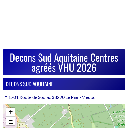
Decons Sud Aquitaine Centres
agréés VHU 2026
DECONS SUD AQUITAINE
📍 1701 Route de Soulac 33290 Le Pian-Médoc
+
−