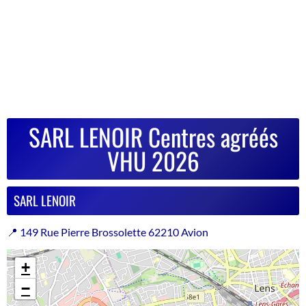
SARL LENOIR Centres agréés
VHU 2026
SARL LENOIR
📍 149 Rue Pierre Brossolette 62210 Avion
+
−