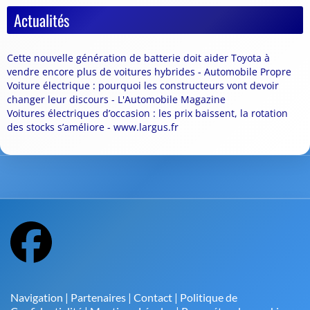
Actualités
Cette nouvelle génération de batterie doit aider Toyota à
vendre encore plus de voitures hybrides - Automobile Propre
Voiture électrique : pourquoi les constructeurs vont devoir
changer leur discours - L'Automobile Magazine
Voitures électriques d’occasion : les prix baissent, la rotation
des stocks s’améliore - www.largus.fr
Navigation
|
Partenaires
|
Contact
|
Politique de