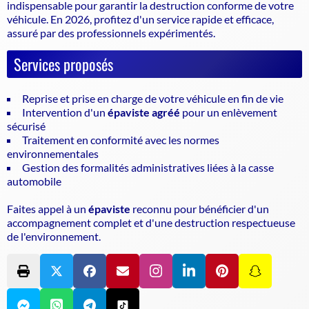
indispensable pour garantir la
destruction conforme
de votre
véhicule. En 2026, profitez d'un service rapide et efficace,
assuré par des professionnels expérimentés.
Services proposés
Reprise et prise en charge de votre véhicule en fin de vie
Intervention d'un
épaviste agréé
pour un enlèvement
sécurisé
Traitement en conformité avec les normes
environnementales
Gestion des formalités administratives liées à la casse
automobile
Faites appel à un
épaviste
reconnu pour bénéficier d'un
accompagnement complet et d'une destruction respectueuse
de l'environnement.