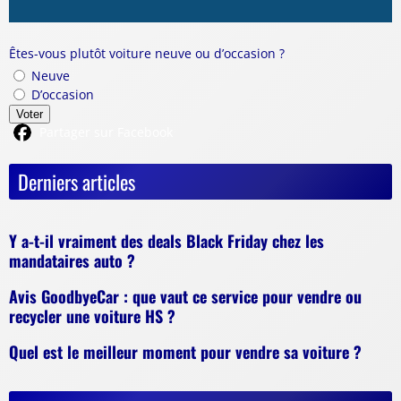
Êtes-vous plutôt voiture neuve ou d’occasion ?
Neuve
D’occasion
Voter
Partager sur Facebook
Derniers articles
Y a-t-il vraiment des deals Black Friday chez les
mandataires auto ?
Avis GoodbyeCar : que vaut ce service pour vendre ou
recycler une voiture HS ?
Quel est le meilleur moment pour vendre sa voiture ?