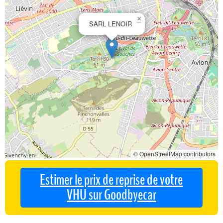
×
SARL LENOIR
© OpenStreetMap contributors
Estimer le prix de reprise de votre
VHU sur Goodbyecar