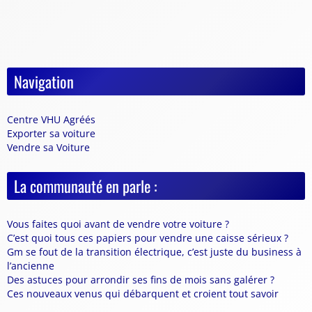
Navigation
Centre VHU Agréés
Exporter sa voiture
Vendre sa Voiture
La communauté en parle :
Vous faites quoi avant de vendre votre voiture ?
C’est quoi tous ces papiers pour vendre une caisse sérieux ?
Gm se fout de la transition électrique, c’est juste du business à
l’ancienne
Des astuces pour arrondir ses fins de mois sans galérer ?
Ces nouveaux venus qui débarquent et croient tout savoir