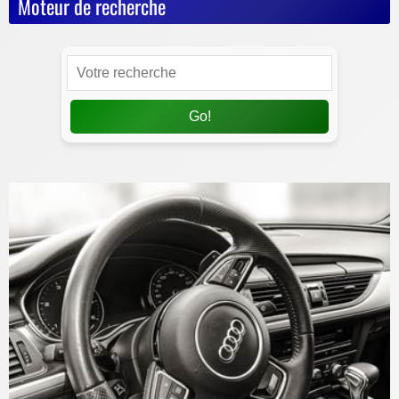
Moteur de recherche
Go!