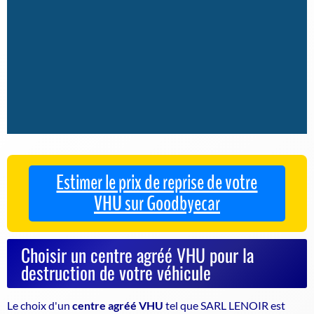
Estimer le prix de reprise de votre
VHU sur Goodbyecar
Choisir un centre agréé VHU pour la
destruction de votre véhicule
Le choix d'un
centre agréé VHU
tel que SARL LENOIR est