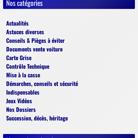
Nos catégories
Actualités
Astuces diverses
Conseils & Pièges à éviter
Documents vente voiture
Carte Grise
Contrôle Technique
Mise à la casse
Démarches, conseils et sécurité
Indispensables
Jeux Vidéos
Nos Dossiers
Succession, décès, héritage