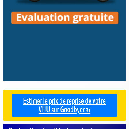
Estimer le prix de reprise de votre
VHU sur Goodbyecar