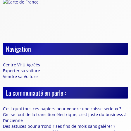
Navigation
Centre VHU Agréés
Exporter sa voiture
Vendre sa Voiture
La communauté en parle :
C’est quoi tous ces papiers pour vendre une caisse sérieux ?
Gm se fout de la transition électrique, c’est juste du business à
l’ancienne
Des astuces pour arrondir ses fins de mois sans galérer ?