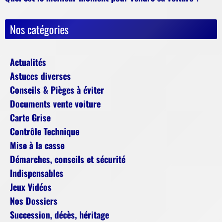
Nos catégories
Actualités
Astuces diverses
Conseils & Pièges à éviter
Documents vente voiture
Carte Grise
Contrôle Technique
Mise à la casse
Démarches, conseils et sécurité
Indispensables
Jeux Vidéos
Nos Dossiers
Succession, décès, héritage