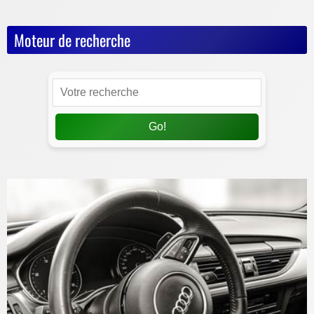
Moteur de recherche
Go!