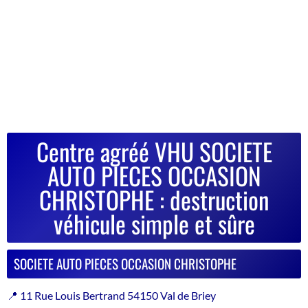
Centre agréé VHU SOCIETE
AUTO PIECES OCCASION
CHRISTOPHE : destruction
véhicule simple et sûre
SOCIETE AUTO PIECES OCCASION CHRISTOPHE
📍 11 Rue Louis Bertrand 54150 Val de Briey