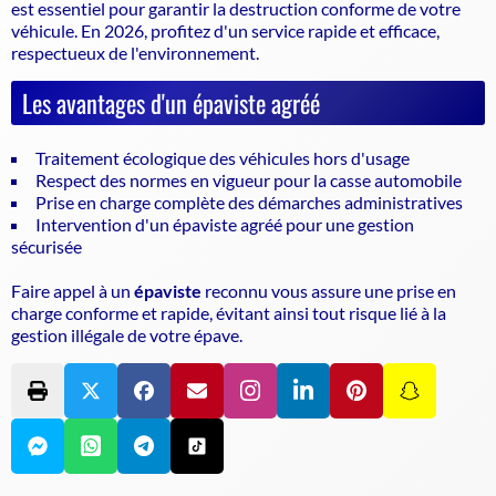
est essentiel pour garantir la
destruction conforme de votre
véhicule
. En 2026, profitez d'un service rapide et efficace,
respectueux de l'environnement.
Les avantages d'un épaviste agréé
Traitement écologique des véhicules hors d'usage
Respect des normes en vigueur pour la casse automobile
Prise en charge complète des démarches administratives
Intervention d'un épaviste agréé pour une gestion
sécurisée
Faire appel à un
épaviste
reconnu vous assure une prise en
charge conforme et rapide, évitant ainsi tout risque lié à la
gestion illégale de votre épave.