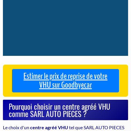
Estimer le prix de reprise de votre
VHU sur Goodbyecar
Pourquoi choisir un centre agréé VHU
comme SARL AUTO PIECES ?
Le choix d'un
centre agréé VHU
tel que SARL AUTO PIECES