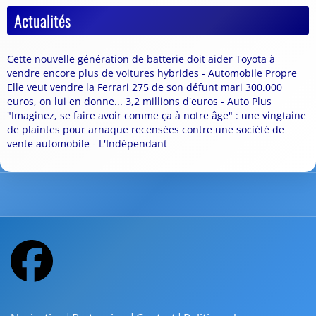
Actualités
Cette nouvelle génération de batterie doit aider Toyota à
vendre encore plus de voitures hybrides - Automobile Propre
Elle veut vendre la Ferrari 275 de son défunt mari 300.000
euros, on lui en donne... 3,2 millions d'euros - Auto Plus
"Imaginez, se faire avoir comme ça à notre âge" : une vingtaine
de plaintes pour arnaque recensées contre une société de
vente automobile - L'Indépendant