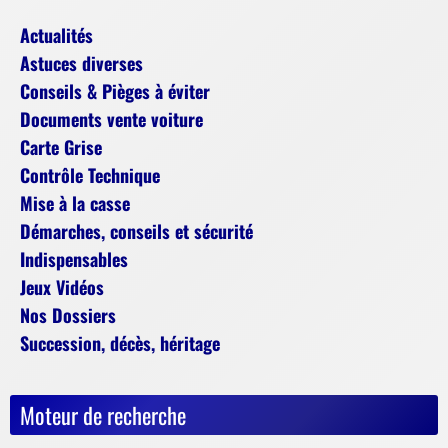
Actualités
Astuces diverses
Conseils & Pièges à éviter
Documents vente voiture
Carte Grise
Contrôle Technique
Mise à la casse
Démarches, conseils et sécurité
Indispensables
Jeux Vidéos
Nos Dossiers
Succession, décès, héritage
Moteur de recherche