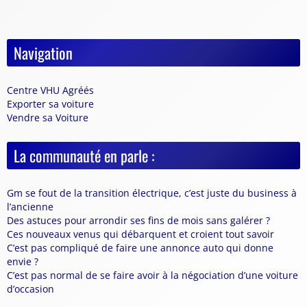
Navigation
Centre VHU Agréés
Exporter sa voiture
Vendre sa Voiture
La communauté en parle :
Gm se fout de la transition électrique, c’est juste du business à
l’ancienne
Des astuces pour arrondir ses fins de mois sans galérer ?
Ces nouveaux venus qui débarquent et croient tout savoir
C’est pas compliqué de faire une annonce auto qui donne
envie ?
C’est pas normal de se faire avoir à la négociation d’une voiture
d’occasion