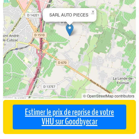
×
SARL AUTO PIECES
© OpenStreetMap contributors
Estimer le prix de reprise de votre
VHU sur Goodbyecar