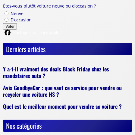
Êtes-vous plutôt voiture neuve ou d’occasion ?
Neuve
D’occasion
Voter
Partager sur Facebook
Derniers articles
Y a-t-il vraiment des deals Black Friday chez les
mandataires auto ?
Avis GoodbyeCar : que vaut ce service pour vendre ou
recycler une voiture HS ?
Quel est le meilleur moment pour vendre sa voiture ?
Nos catégories