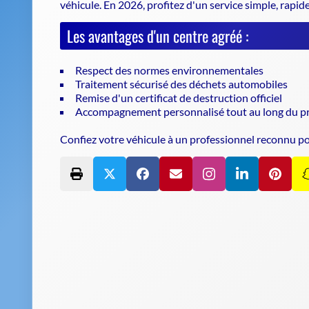
véhicule
. En 2026, profitez d'un service simple, rapide
Les avantages d'un centre agréé :
Respect des normes environnementales
Traitement sécurisé des déchets automobiles
Remise d'un certificat de destruction officiel
Accompagnement personnalisé tout au long du p
Confiez votre véhicule à un professionnel reconnu p