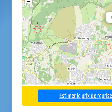
Estimer le prix de repri