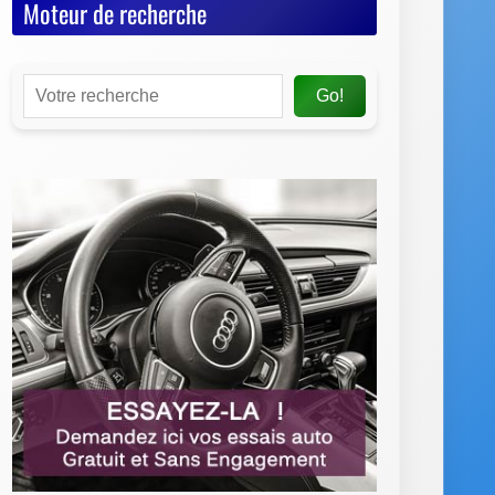
Moteur de recherche
Go!