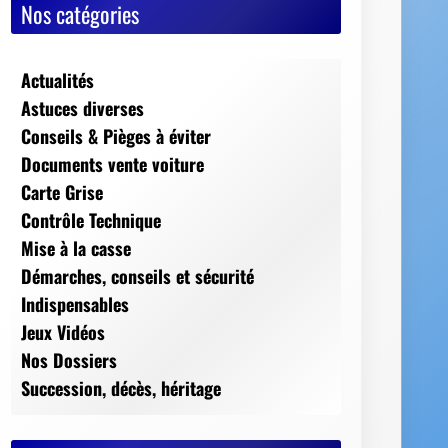
Nos catégories
Actualités
Astuces diverses
Conseils & Pièges à éviter
Documents vente voiture
Carte Grise
Contrôle Technique
Mise à la casse
Démarches, conseils et sécurité
Indispensables
Jeux Vidéos
Nos Dossiers
Succession, décès, héritage