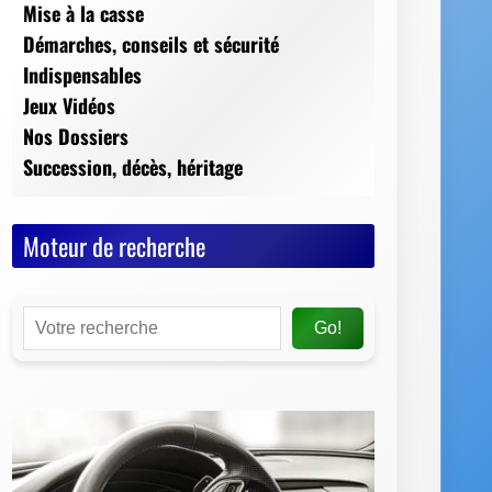
Moteur de recherche
Go!