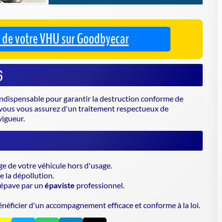
 vous vous assurez d'un traitement respectueux de
vigueur.
ge de votre véhicule hors d'usage.
e la dépollution.
 épave par un
épaviste
professionnel.
énéficier d'un accompagnement efficace et conforme à la loi.