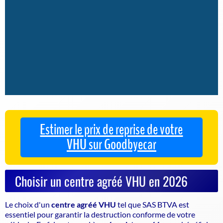
Estimer le prix de reprise de votre
VHU sur Goodbyecar
Choisir un centre agréé VHU en 2026
Le choix d'un
centre agréé VHU
tel que SAS BTVA est
essentiel pour garantir la
destruction conforme de votre