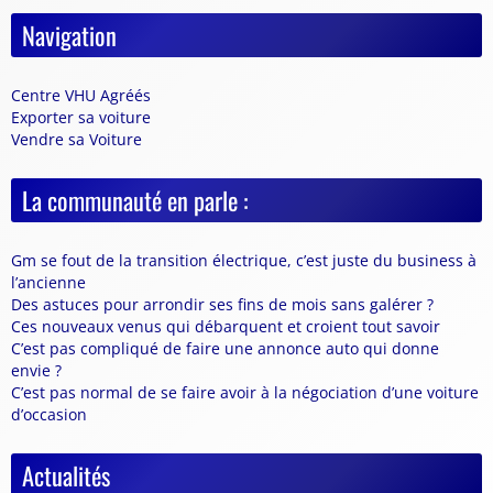
Navigation
Centre VHU Agréés
Exporter sa voiture
Vendre sa Voiture
La communauté en parle :
Gm se fout de la transition électrique, c’est juste du business à
l’ancienne
Des astuces pour arrondir ses fins de mois sans galérer ?
Ces nouveaux venus qui débarquent et croient tout savoir
C’est pas compliqué de faire une annonce auto qui donne
envie ?
C’est pas normal de se faire avoir à la négociation d’une voiture
d’occasion
Actualités