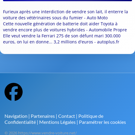
Furieux après une interdiction de vendre son lait, il enterre la
voiture des vétérinaires sous du fumier - Auto Moto
Cette nouvelle génération de batterie doit aider Toyota à
vendre encore plus de voitures hybrides - Automobile Propre
Elle veut vendre la Ferrari 275 de son défunt mari 300.000
euros, on lui en donne... 3,2 millions d'euros - autoplus.fr
Navigation
|
Partenaires
|
Contact
|
Politique de
Confidentialité
|
Mentions Légales
|
Paramétrer les cookies
© 2026 https://www.vendre-voiture.net/