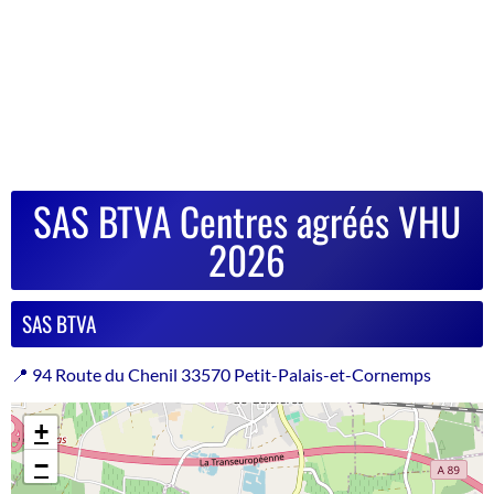
SAS BTVA Centres agréés VHU
2026
SAS BTVA
📍 94 Route du Chenil 33570 Petit-Palais-et-Cornemps
+
−