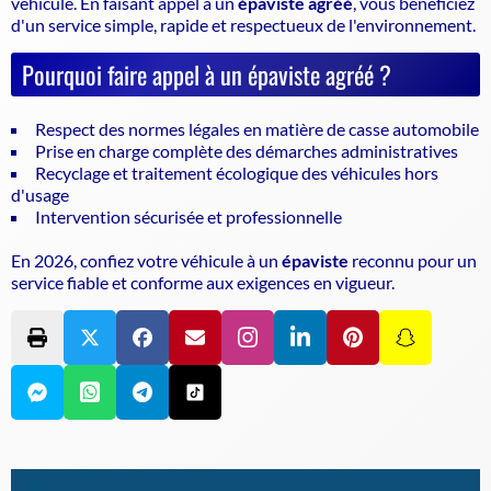
véhicule
. En faisant appel à un
épaviste agréé
, vous bénéficiez
d'un service simple, rapide et respectueux de l'environnement.
Pourquoi faire appel à un épaviste agréé ?
Respect des normes légales en matière de casse automobile
Prise en charge complète des démarches administratives
Recyclage et traitement écologique des véhicules hors
d'usage
Intervention sécurisée et professionnelle
En 2026, confiez votre véhicule à un
épaviste
reconnu pour un
service fiable et conforme aux exigences en vigueur.