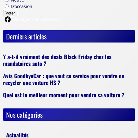
D’occasion
Voter
Partager sur Facebook
Derniers articles
Y a-t-il vraiment des deals Black Friday chez les
mandataires auto ?
Avis GoodbyeCar : que vaut ce service pour vendre ou
recycler une voiture HS ?
Quel est le meilleur moment pour vendre sa voiture ?
Nos catégories
Actualités