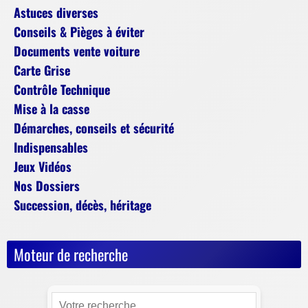
Astuces diverses
Conseils & Pièges à éviter
Documents vente voiture
Carte Grise
Contrôle Technique
Mise à la casse
Démarches, conseils et sécurité
Indispensables
Jeux Vidéos
Nos Dossiers
Succession, décès, héritage
Moteur de recherche