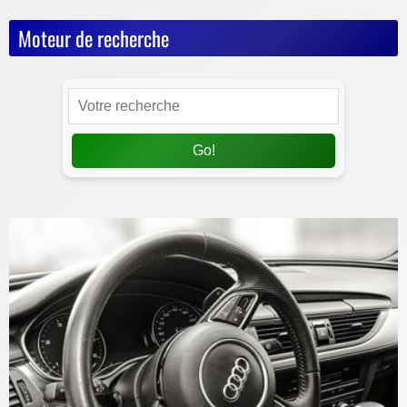
Moteur de recherche
Go!