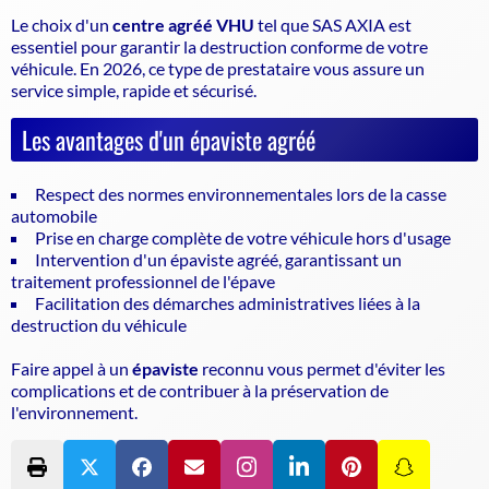
Le choix d'un
centre agréé VHU
tel que SAS AXIA est
essentiel pour garantir la
destruction conforme
de votre
véhicule. En 2026, ce type de prestataire vous assure un
service simple, rapide et sécurisé.
Les avantages d'un épaviste agréé
Respect des normes environnementales lors de la casse
automobile
Prise en charge complète de votre véhicule hors d'usage
Intervention d'un épaviste agréé, garantissant un
traitement professionnel de l'épave
Facilitation des démarches administratives liées à la
destruction du véhicule
Faire appel à un
épaviste
reconnu vous permet d'éviter les
complications et de contribuer à la préservation de
l'environnement.