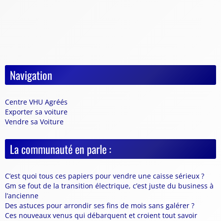
Navigation
Centre VHU Agréés
Exporter sa voiture
Vendre sa Voiture
La communauté en parle :
C’est quoi tous ces papiers pour vendre une caisse sérieux ?
Gm se fout de la transition électrique, c’est juste du business à
l’ancienne
Des astuces pour arrondir ses fins de mois sans galérer ?
Ces nouveaux venus qui débarquent et croient tout savoir