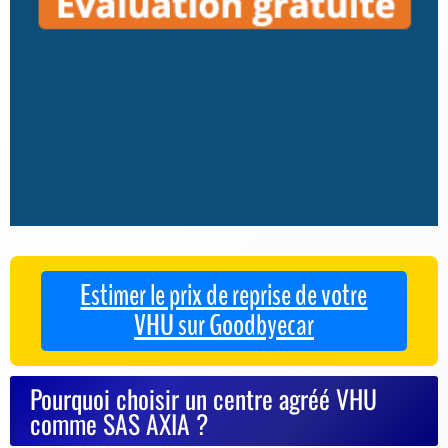
Estimer le prix de reprise de votre
VHU sur Goodbyecar
Pourquoi choisir un centre agréé VHU
comme SAS AXIA ?