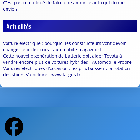
C’est pas compliqué de faire une annonce auto qui donne
envie ?
Actualités
Voiture électrique : pourquoi les constructeurs vont devoir
changer leur discours - automobile-magazine.fr
Cette nouvelle génération de batterie doit aider Toyota à
vendre encore plus de voitures hybrides - Automobile Propre
Voitures électriques d’occasion : les prix baissent, la rotation
des stocks s’améliore - www.largus.fr