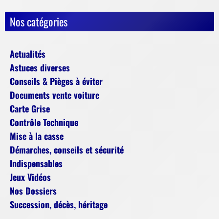
Nos catégories
Actualités
Astuces diverses
Conseils & Pièges à éviter
Documents vente voiture
Carte Grise
Contrôle Technique
Mise à la casse
Démarches, conseils et sécurité
Indispensables
Jeux Vidéos
Nos Dossiers
Succession, décès, héritage