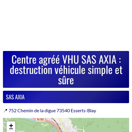
Centre agréé VHU SAS AXIA :
destruction véhicule simple et
sûre
SAS AXIA
📍 752 Chemin de la digue 73540 Esserts-Blay
+