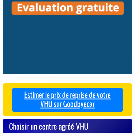
Estimer le prix de reprise de votre
VHU sur Goodbyecar
Choisir un centre agréé VHU