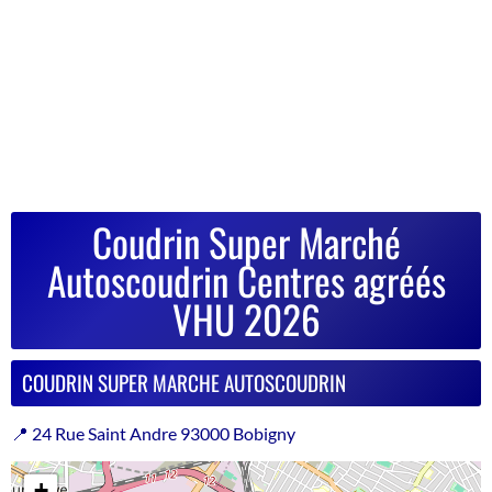
Coudrin Super Marché
Autoscoudrin Centres agréés
VHU 2026
COUDRIN SUPER MARCHE AUTOSCOUDRIN
📍 24 Rue Saint Andre 93000 Bobigny
+