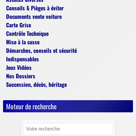
Conseils & Pièges à éviter
Documents vente voiture
Carte Grise
Contrôle Technique
Mise à la casse
Démarches, conseils et sécurité
Indispensables
Jeux Vidéos
Nos Dossiers
Succession, décès, héritage
Moteur de recherche