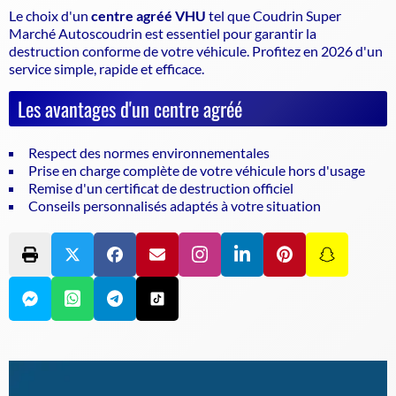
Le choix d'un
centre agréé VHU
tel que Coudrin Super
Marché Autoscoudrin est essentiel pour garantir la
destruction conforme de votre véhicule
. Profitez en 2026 d'un
service simple, rapide et efficace.
Les avantages d'un centre agréé
Respect des normes environnementales
Prise en charge complète de votre véhicule hors d'usage
Remise d'un certificat de destruction officiel
Conseils personnalisés adaptés à votre situation