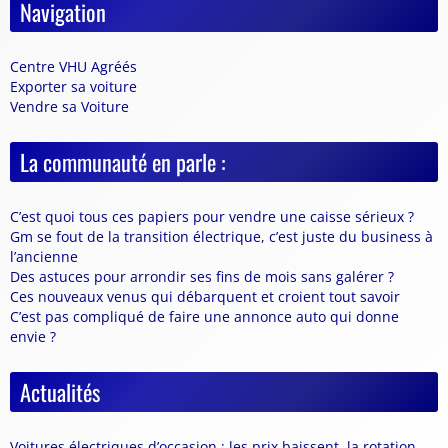
Navigation
Centre VHU Agréés
Exporter sa voiture
Vendre sa Voiture
La communauté en parle :
C’est quoi tous ces papiers pour vendre une caisse sérieux ?
Gm se fout de la transition électrique, c’est juste du business à
l’ancienne
Des astuces pour arrondir ses fins de mois sans galérer ?
Ces nouveaux venus qui débarquent et croient tout savoir
C’est pas compliqué de faire une annonce auto qui donne
envie ?
Actualités
Voitures électriques d’occasion : les prix baissent, la rotation