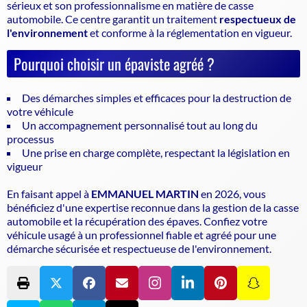
sérieux et son professionnalisme en matière de casse
automobile. Ce centre garantit un traitement
respectueux de
l'environnement
et conforme à la réglementation en vigueur.
Pourquoi choisir un épaviste agréé ?
Des démarches simples et efficaces pour la destruction de
votre véhicule
Un accompagnement personnalisé tout au long du
processus
Une prise en charge complète, respectant la législation en
vigueur
En faisant appel à
EMMANUEL MARTIN
en 2026, vous
bénéficiez d'une expertise reconnue dans la gestion de la casse
automobile et la récupération des épaves. Confiez votre
véhicule usagé à un professionnel fiable et agréé pour une
démarche sécurisée et respectueuse de l'environnement.