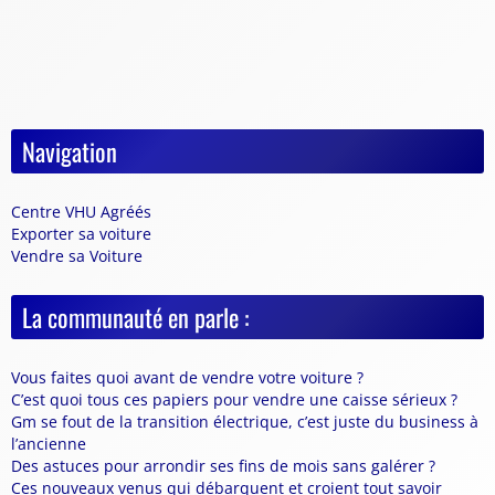
Navigation
Centre VHU Agréés
Exporter sa voiture
Vendre sa Voiture
La communauté en parle :
Vous faites quoi avant de vendre votre voiture ?
C’est quoi tous ces papiers pour vendre une caisse sérieux ?
Gm se fout de la transition électrique, c’est juste du business à
l’ancienne
Des astuces pour arrondir ses fins de mois sans galérer ?
Ces nouveaux venus qui débarquent et croient tout savoir