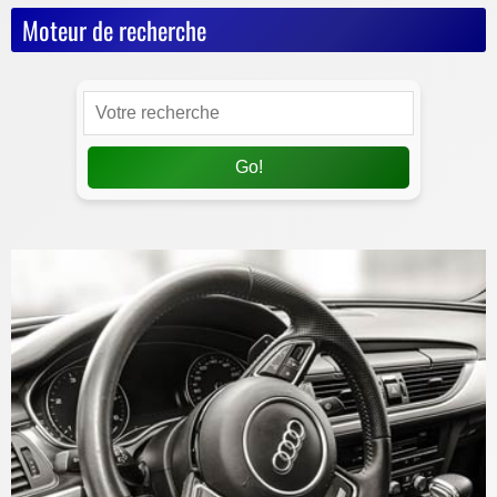
Moteur de recherche
Go!