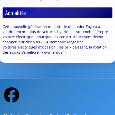
Actualités
Cette nouvelle génération de batterie doit aider Toyota à
vendre encore plus de voitures hybrides - Automobile Propre
Voiture électrique : pourquoi les constructeurs vont devoir
changer leur discours - L'Automobile Magazine
Voitures électriques d’occasion : les prix baissent, la rotation
des stocks s’améliore - www.largus.fr