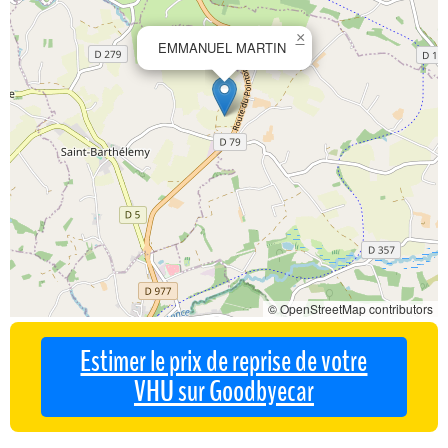
×
EMMANUEL MARTIN
© OpenStreetMap contributors
Estimer le prix de reprise de votre
VHU sur Goodbyecar