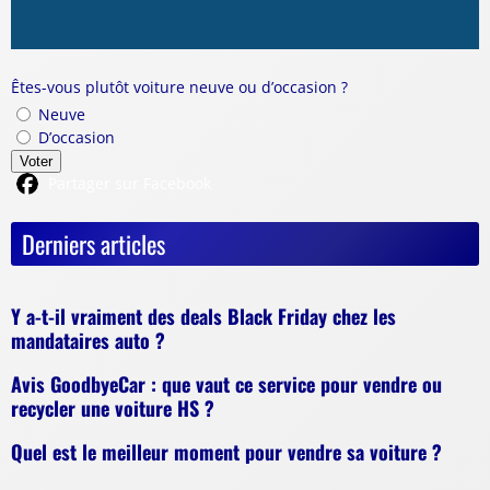
Êtes-vous plutôt voiture neuve ou d’occasion ?
Neuve
D’occasion
Voter
Partager sur Facebook
Derniers articles
Y a-t-il vraiment des deals Black Friday chez les
mandataires auto ?
Avis GoodbyeCar : que vaut ce service pour vendre ou
recycler une voiture HS ?
Quel est le meilleur moment pour vendre sa voiture ?