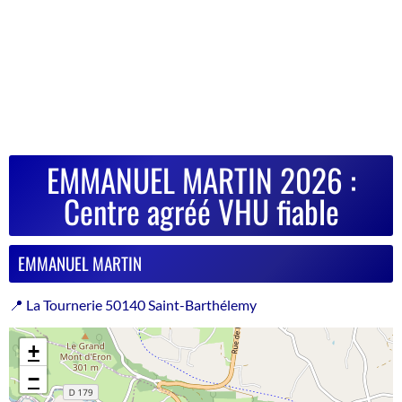
EMMANUEL MARTIN 2026 :
Centre agréé VHU fiable
EMMANUEL MARTIN
📍 La Tournerie 50140 Saint-Barthélemy
+
−