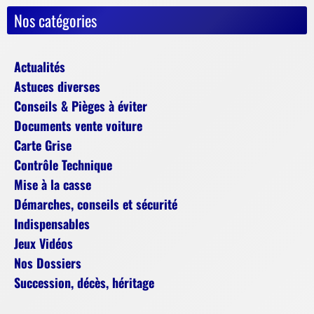
Nos catégories
Actualités
Astuces diverses
Conseils & Pièges à éviter
Documents vente voiture
Carte Grise
Contrôle Technique
Mise à la casse
Démarches, conseils et sécurité
Indispensables
Jeux Vidéos
Nos Dossiers
Succession, décès, héritage