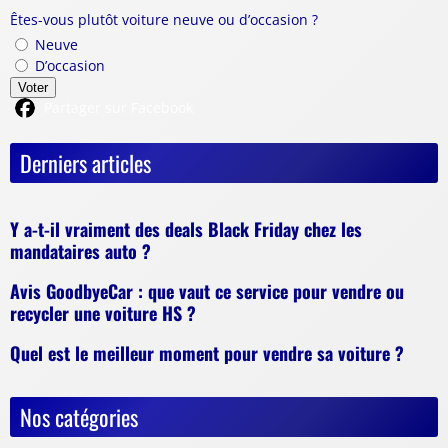
Êtes-vous plutôt voiture neuve ou d’occasion ?
Neuve
D’occasion
Voter
Partager sur Facebook
Derniers articles
Y a-t-il vraiment des deals Black Friday chez les
mandataires auto ?
Avis GoodbyeCar : que vaut ce service pour vendre ou
recycler une voiture HS ?
Quel est le meilleur moment pour vendre sa voiture ?
Nos catégories