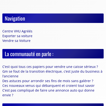
Navigation
Centre VHU Agréés
Exporter sa voiture
Vendre sa Voiture
La communauté en parle :
C’est quoi tous ces papiers pour vendre une caisse sérieux ?
Gm se fout de la transition électrique, c’est juste du business à
l’ancienne
Des astuces pour arrondir ses fins de mois sans galérer ?
Ces nouveaux venus qui débarquent et croient tout savoir
C’est pas compliqué de faire une annonce auto qui donne
envie ?