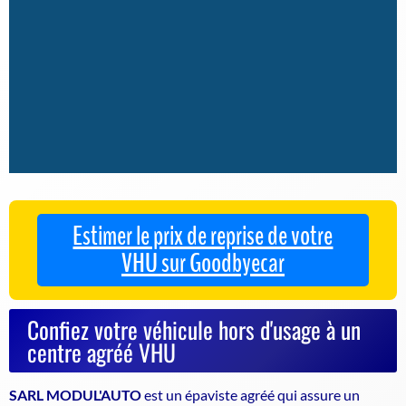
Estimer le prix de reprise de votre
VHU sur Goodbyecar
Confiez votre véhicule hors d'usage à un
centre agréé VHU
SARL MODUL'AUTO
est un
épaviste agréé
qui assure un