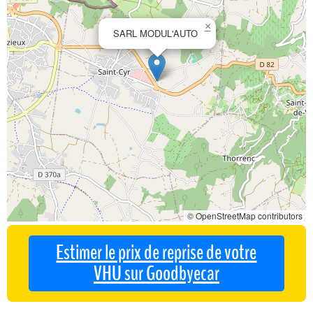
×
SARL MODUL'AUTO
© OpenStreetMap contributors
Estimer le prix de reprise de votre
VHU sur Goodbyecar