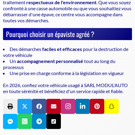
traitement
respectueux de l'environnement
. Que vous soyez
confronté à une casse automobile ou que vous souhaitiez vous
débarrasser d'une épave, ce centre vous accompagne dans
toutes vos démarches.
Pourquoi choisir un épaviste agréé ?
Des démarches
faciles et efficaces
pour la destruction de
votre véhicule
Un
accompagnement personnalisé
tout au long du
processus
Une prise en charge conforme à la législation en vigueur
En 2026, confiez votre véhicule usagé à SARL MODUL'AUTO
en toute sérénité et bénéficiez d'un service rapide et fiable.