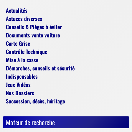
Actualités
Astuces diverses
Conseils & Pièges à éviter
Documents vente voiture
Carte Grise
Contrôle Technique
Mise à la casse
Démarches, conseils et sécurité
Indispensables
Jeux Vidéos
Nos Dossiers
Succession, décès, héritage
Moteur de recherche