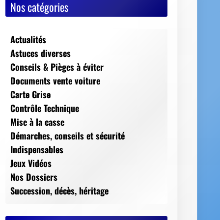
Nos catégories
Actualités
Astuces diverses
Conseils & Pièges à éviter
Documents vente voiture
Carte Grise
Contrôle Technique
Mise à la casse
Démarches, conseils et sécurité
Indispensables
Jeux Vidéos
Nos Dossiers
Succession, décès, héritage