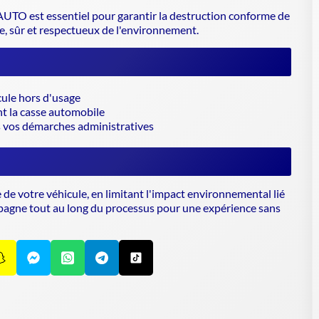
UTO est essentiel pour garantir la
destruction conforme de
le, sûr et respectueux de l'environnement.
cule hors d'usage
t la casse automobile
 vos démarches administratives
 de votre véhicule, en limitant l'impact environnemental lié
agne tout au long du processus pour une expérience sans