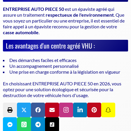
ENTREPRISE AUTO PIECE 50
est un
épaviste agréé
qui
assure un traitement
respectueux de l'environnement
. Que
vous soyez un particulier ou une entreprise, il est essentiel de
faire appel à un
épaviste
reconnu pour la gestion de votre
casse automobile
.
Les avantages d'un centre agréé VHU :
Des démarches faciles et efficaces
Un accompagnement personnalisé
Une prise en charge conforme à la législation en vigueur
En choisissant ENTREPRISE AUTO PIECE 50 en 2026, vous
optez pour une solution écologique et sécurisée pour la
destruction de votre véhicule hors d'usage.