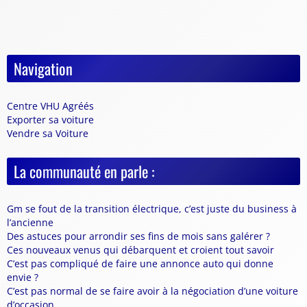
Navigation
Centre VHU Agréés
Exporter sa voiture
Vendre sa Voiture
La communauté en parle :
Gm se fout de la transition électrique, c’est juste du business à
l’ancienne
Des astuces pour arrondir ses fins de mois sans galérer ?
Ces nouveaux venus qui débarquent et croient tout savoir
C’est pas compliqué de faire une annonce auto qui donne
envie ?
C’est pas normal de se faire avoir à la négociation d’une voiture
d’occasion