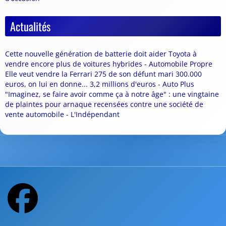
Actualités
Cette nouvelle génération de batterie doit aider Toyota à
vendre encore plus de voitures hybrides - Automobile Propre
Elle veut vendre la Ferrari 275 de son défunt mari 300.000
euros, on lui en donne... 3,2 millions d'euros - Auto Plus
"Imaginez, se faire avoir comme ça à notre âge" : une vingtaine
de plaintes pour arnaque recensées contre une société de
vente automobile - L'Indépendant