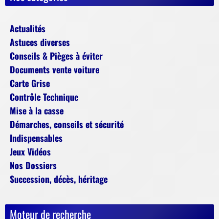
Actualités
Astuces diverses
Conseils & Pièges à éviter
Documents vente voiture
Carte Grise
Contrôle Technique
Mise à la casse
Démarches, conseils et sécurité
Indispensables
Jeux Vidéos
Nos Dossiers
Succession, décès, héritage
Moteur de recherche