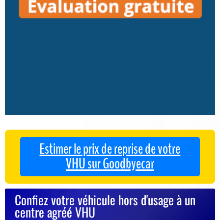
Estimer le prix de reprise de votre
VHU sur Goodbyecar
Confiez votre véhicule hors d'usage à un
centre agréé VHU