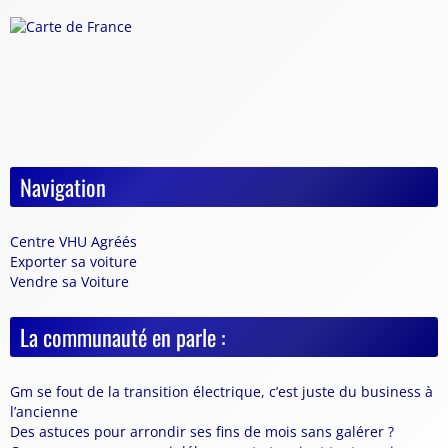
Navigation
Centre VHU Agréés
Exporter sa voiture
Vendre sa Voiture
La communauté en parle :
Gm se fout de la transition électrique, c’est juste du business à
l’ancienne
Des astuces pour arrondir ses fins de mois sans galérer ?