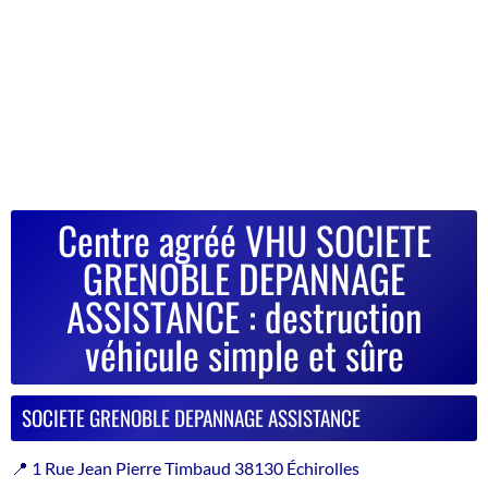
Centre agréé VHU SOCIETE
GRENOBLE DEPANNAGE
ASSISTANCE : destruction
véhicule simple et sûre
SOCIETE GRENOBLE DEPANNAGE ASSISTANCE
📍 1 Rue Jean Pierre Timbaud 38130 Échirolles