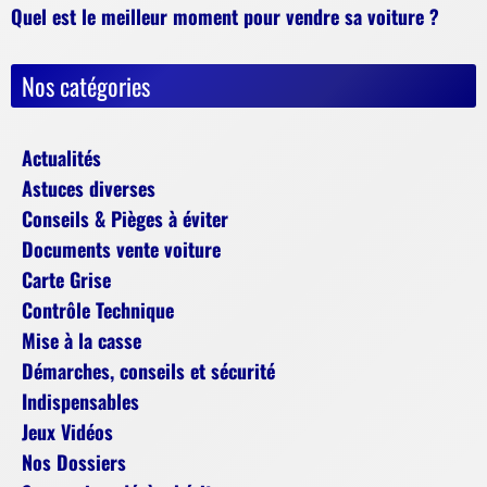
Quel est le meilleur moment pour vendre sa voiture ?
Nos catégories
Actualités
Astuces diverses
Conseils & Pièges à éviter
Documents vente voiture
Carte Grise
Contrôle Technique
Mise à la casse
Démarches, conseils et sécurité
Indispensables
Jeux Vidéos
Nos Dossiers