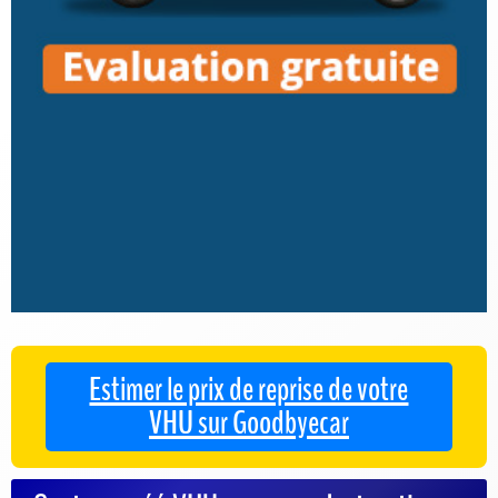
Estimer le prix de reprise de votre
VHU sur Goodbyecar