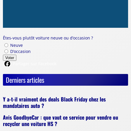
Êtes-vous plutôt voiture neuve ou d’occasion ?
Neuve
D’occasion
Voter
Partager sur Facebook
Derniers articles
Y a-t-il vraiment des deals Black Friday chez les
mandataires auto ?
Avis GoodbyeCar : que vaut ce service pour vendre ou
recycler une voiture HS ?