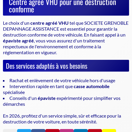
Centre agréé VHU pour une destruction
conforme
Le choix d'un
centre agréé VHU
tel que SOCIETE GRENOBLE
DEPANNAGE ASSISTANCE est essentiel pour garantir la
destruction conforme de votre véhicule
. En faisant appel à un
épaviste agréé
, vous vous assurez d'un traitement
respectueux de l'environnement et conforme à la
réglementation en vigueur.
Des services adaptés à vos besoins
Rachat et enlèvement de votre véhicule hors d'usage
Intervention rapide en tant que
casse automobile
spécialisée
Conseils d'un
épaviste
expérimenté pour simplifier vos
démarches
En 2026, profitez d'un service simple, sûr et efficace pour la
destruction de votre voiture, en toute sérénité.