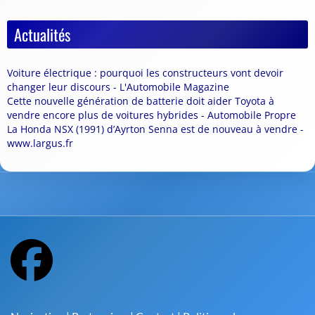
Actualités
Voiture électrique : pourquoi les constructeurs vont devoir
changer leur discours - L'Automobile Magazine
Cette nouvelle génération de batterie doit aider Toyota à
vendre encore plus de voitures hybrides - Automobile Propre
La Honda NSX (1991) d’Ayrton Senna est de nouveau à vendre -
www.largus.fr