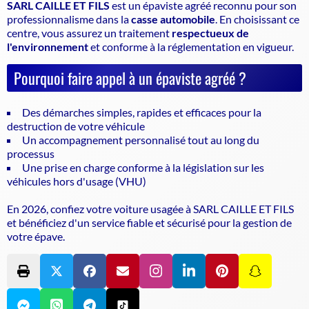
SARL CAILLE ET FILS
est un
épaviste agréé
reconnu pour son
professionnalisme dans la
casse automobile
. En choisissant ce
centre, vous assurez un traitement
respectueux de
l'environnement
et conforme à la réglementation en vigueur.
Pourquoi faire appel à un épaviste agréé ?
Des démarches simples, rapides et efficaces pour la
destruction de votre véhicule
Un accompagnement personnalisé tout au long du
processus
Une prise en charge conforme à la législation sur les
véhicules hors d'usage (VHU)
En 2026, confiez votre voiture usagée à SARL CAILLE ET FILS
et bénéficiez d'un service fiable et sécurisé pour la gestion de
votre épave.