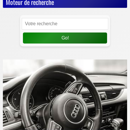
Moteur de recherche
Go!