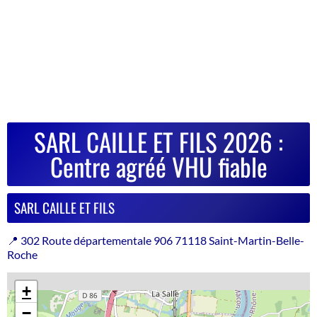
SARL CAILLE ET FILS 2026 :
Centre agréé VHU fiable
SARL CAILLE ET FILS
📍 302 Route départementale 906 71118 Saint-Martin-Belle-
Roche
+
−