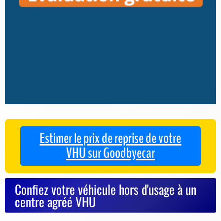
Estimer le prix de reprise de votre
VHU sur Goodbyecar
Confiez votre véhicule hors d'usage à un
centre agréé VHU