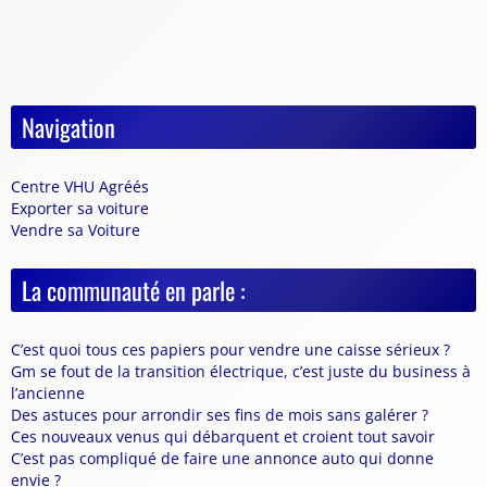
Navigation
Centre VHU Agréés
Exporter sa voiture
Vendre sa Voiture
La communauté en parle :
C’est quoi tous ces papiers pour vendre une caisse sérieux ?
Gm se fout de la transition électrique, c’est juste du business à
l’ancienne
Des astuces pour arrondir ses fins de mois sans galérer ?
Ces nouveaux venus qui débarquent et croient tout savoir
C’est pas compliqué de faire une annonce auto qui donne
envie ?