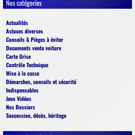
Nos catégories
Actualités
Astuces diverses
Conseils & Pièges à éviter
Documents vente voiture
Carte Grise
Contrôle Technique
Mise à la casse
Démarches, conseils et sécurité
Indispensables
Jeux Vidéos
Nos Dossiers
Succession, décès, héritage