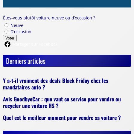
Êtes-vous plutôt voiture neuve ou d’occasion ?
Neuve
D’occasion
Voter
Partager sur Facebook
Derniers articles
Y a-t-il vraiment des deals Black Friday chez les
mandataires auto ?
Avis GoodbyeCar : que vaut ce service pour vendre ou
recycler une voiture HS ?
Quel est le meilleur moment pour vendre sa voiture ?