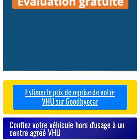
Estimer le prix de reprise de votre
VHU sur Goodbyecar
Confiez votre véhicule hors d'usage à un
centre agréé VHU