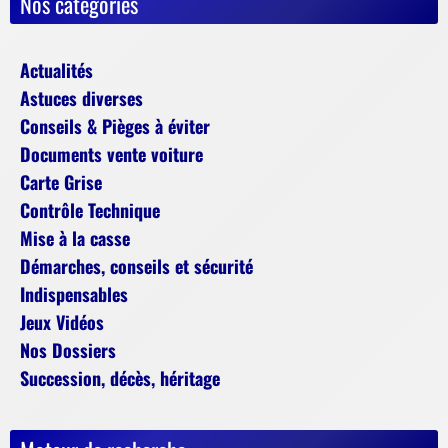
Nos catégories
Actualités
Astuces diverses
Conseils & Pièges à éviter
Documents vente voiture
Carte Grise
Contrôle Technique
Mise à la casse
Démarches, conseils et sécurité
Indispensables
Jeux Vidéos
Nos Dossiers
Succession, décès, héritage