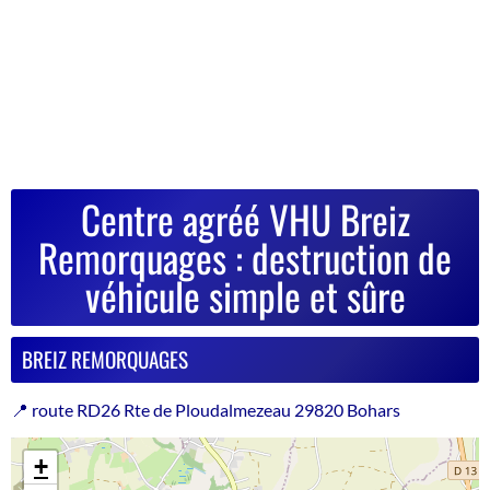
Centre agréé VHU Breiz
Remorquages : destruction de
véhicule simple et sûre
BREIZ REMORQUAGES
📍 route RD26 Rte de Ploudalmezeau 29820 Bohars
+