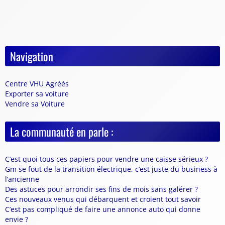
Navigation
Centre VHU Agréés
Exporter sa voiture
Vendre sa Voiture
La communauté en parle :
C’est quoi tous ces papiers pour vendre une caisse sérieux ?
Gm se fout de la transition électrique, c’est juste du business à
l’ancienne
Des astuces pour arrondir ses fins de mois sans galérer ?
Ces nouveaux venus qui débarquent et croient tout savoir
C’est pas compliqué de faire une annonce auto qui donne
envie ?