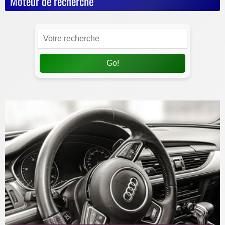
Moteur de recherche
Go!