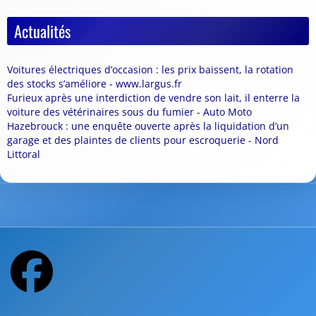
Actualités
Voitures électriques d’occasion : les prix baissent, la rotation
des stocks s’améliore - www.largus.fr
Furieux après une interdiction de vendre son lait, il enterre la
voiture des vétérinaires sous du fumier - Auto Moto
Hazebrouck : une enquête ouverte après la liquidation d’un
garage et des plaintes de clients pour escroquerie - Nord
Littoral