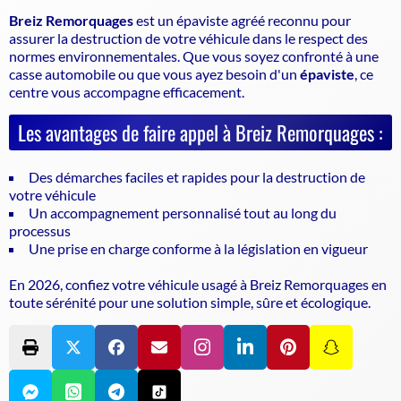
Breiz Remorquages
est un
épaviste agréé
reconnu pour
assurer la destruction de votre véhicule dans le respect des
normes environnementales. Que vous soyez confronté à une
casse automobile ou que vous ayez besoin d'un
épaviste
, ce
centre vous accompagne efficacement.
Les avantages de faire appel à Breiz Remorquages :
Des démarches faciles et rapides pour la destruction de
votre véhicule
Un accompagnement personnalisé tout au long du
processus
Une prise en charge conforme à la législation en vigueur
En 2026, confiez votre véhicule usagé à Breiz Remorquages en
toute sérénité pour une solution simple, sûre et écologique.