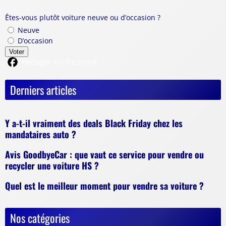
Êtes-vous plutôt voiture neuve ou d’occasion ?
Neuve
D’occasion
Voter
Partager sur Facebook
Derniers articles
Y a-t-il vraiment des deals Black Friday chez les
mandataires auto ?
Avis GoodbyeCar : que vaut ce service pour vendre ou
recycler une voiture HS ?
Quel est le meilleur moment pour vendre sa voiture ?
Nos catégories