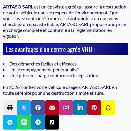
ARTASO SARL
est un
épaviste agréé
qui assure la destruction
de votre véhicule dans le respect de l'environnement. Que
vous soyez confronté à une casse automobile ou que vous
cherchiez un
épaviste
fiable, ARTASO SARL propose une prise
en charge complète et conforme à la réglementation en
vigueur.
Les avantages d'un centre agréé VHU :
Des démarches faciles et efficaces
Un accompagnement personnalisé
Une prise en charge conforme à la législation
En 2026, confiez votre véhicule usagé à ARTASO SARL en
toute sérénité pour une destruction simple et sûre.