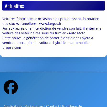
Actualités
Voitures électriques d’occasion : les prix baissent, la rotation
des stocks s’améliore - www.largus.fr
Furieux après une interdiction de vendre son lait, il enterre la
voiture des vétérinaires sous du fumier - Auto Moto
Cette nouvelle génération de batterie doit aider Toyota à
vendre encore plus de voitures hybrides - automobile-
propre.com
Navigation
|
Partenaires
|
Contact
|
Politique de