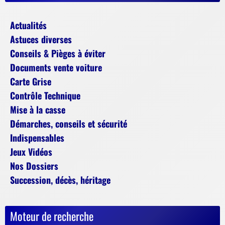
Actualités
Astuces diverses
Conseils & Pièges à éviter
Documents vente voiture
Carte Grise
Contrôle Technique
Mise à la casse
Démarches, conseils et sécurité
Indispensables
Jeux Vidéos
Nos Dossiers
Succession, décès, héritage
Moteur de recherche