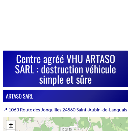
Centre agréé VHU ARTASO
SARL : destruction véhicule
simple et sûre
ARTASO SARL
📍 1063 Route des Jonquilles 24560 Saint-Aubin-de-Lanquais
+