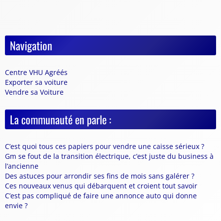
Navigation
Centre VHU Agréés
Exporter sa voiture
Vendre sa Voiture
La communauté en parle :
C’est quoi tous ces papiers pour vendre une caisse sérieux ?
Gm se fout de la transition électrique, c’est juste du business à
l’ancienne
Des astuces pour arrondir ses fins de mois sans galérer ?
Ces nouveaux venus qui débarquent et croient tout savoir
C’est pas compliqué de faire une annonce auto qui donne
envie ?