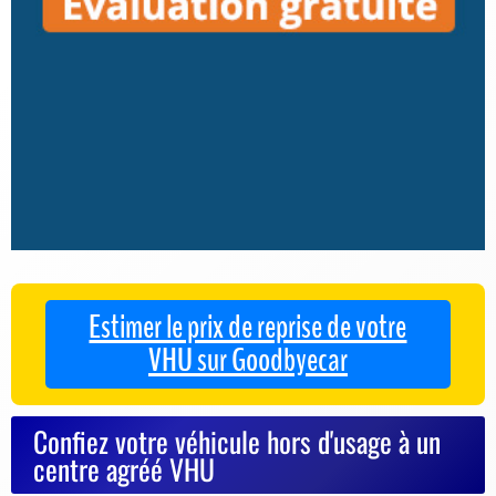
Estimer le prix de reprise de votre
VHU sur Goodbyecar
Confiez votre véhicule hors d'usage à un
centre agréé VHU