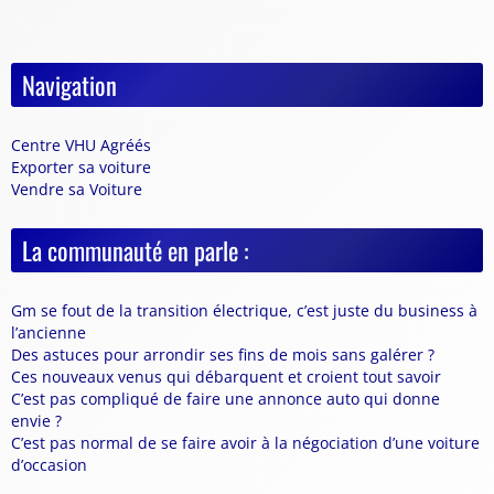
Navigation
Centre VHU Agréés
Exporter sa voiture
Vendre sa Voiture
La communauté en parle :
Gm se fout de la transition électrique, c’est juste du business à
l’ancienne
Des astuces pour arrondir ses fins de mois sans galérer ?
Ces nouveaux venus qui débarquent et croient tout savoir
C’est pas compliqué de faire une annonce auto qui donne
envie ?
C’est pas normal de se faire avoir à la négociation d’une voiture
d’occasion