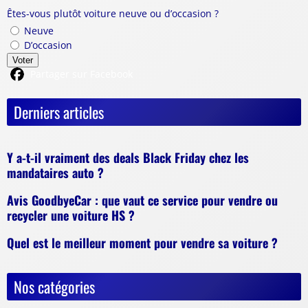
Êtes-vous plutôt voiture neuve ou d’occasion ?
Neuve
D’occasion
Voter
Partager sur Facebook
Derniers articles
Y a-t-il vraiment des deals Black Friday chez les
mandataires auto ?
Avis GoodbyeCar : que vaut ce service pour vendre ou
recycler une voiture HS ?
Quel est le meilleur moment pour vendre sa voiture ?
Nos catégories