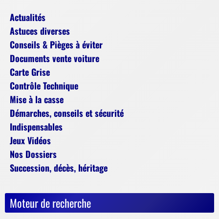
Actualités
Astuces diverses
Conseils & Pièges à éviter
Documents vente voiture
Carte Grise
Contrôle Technique
Mise à la casse
Démarches, conseils et sécurité
Indispensables
Jeux Vidéos
Nos Dossiers
Succession, décès, héritage
Moteur de recherche