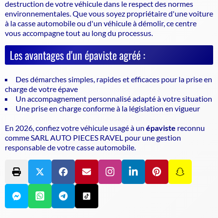
destruction de votre véhicule dans le respect des normes
environnementales. Que vous soyez propriétaire d'une voiture
à la casse automobile ou d'un véhicule à démolir, ce centre
vous accompagne tout au long du processus.
Les avantages d'un épaviste agréé :
Des démarches simples, rapides et efficaces pour la prise en
charge de votre épave
Un accompagnement personnalisé adapté à votre situation
Une prise en charge conforme à la législation en vigueur
En 2026, confiez votre véhicule usagé à un
épaviste
reconnu
comme SARL AUTO PIECES RAVEL pour une gestion
responsable de votre casse automobile.