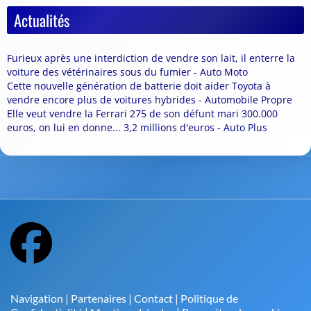
Actualités
Furieux après une interdiction de vendre son lait, il enterre la
voiture des vétérinaires sous du fumier - Auto Moto
Cette nouvelle génération de batterie doit aider Toyota à
vendre encore plus de voitures hybrides - Automobile Propre
Elle veut vendre la Ferrari 275 de son défunt mari 300.000
euros, on lui en donne... 3,2 millions d'euros - Auto Plus
Navigation
|
Partenaires
|
Contact
|
Politique de