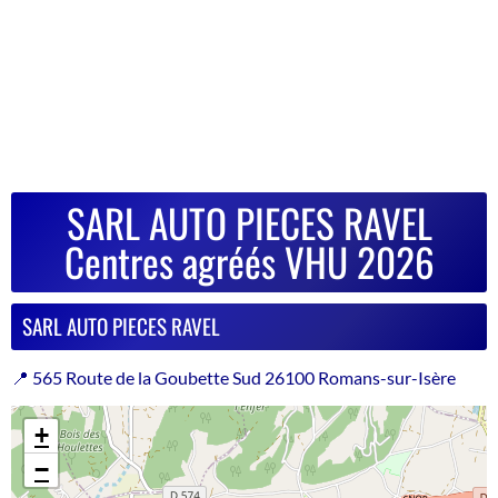
SARL AUTO PIECES RAVEL
Centres agréés VHU 2026
SARL AUTO PIECES RAVEL
📍 565 Route de la Goubette Sud 26100 Romans-sur-Isère
+
−