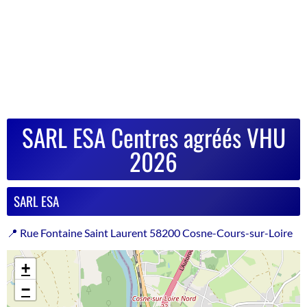
SARL ESA Centres agréés VHU
2026
SARL ESA
📍 Rue Fontaine Saint Laurent 58200 Cosne-Cours-sur-Loire
+
−