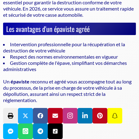
essentiel pour garantir la
destruction conforme de votre
véhicule
. En 2026, ce service vous assure un traitement rapide
et sécurisé de votre casse automobile.
Les avantages d'un épaviste agréé
Intervention professionnelle pour la récupération et la
destruction de votre véhicule
Respect des normes environnementales en vigueur
Gestion complète de l'épave, simplifiant vos démarches
administratives
Un
épaviste
reconnu et agréé vous accompagne tout au long
du processus, de la prise en charge de votre véhicule à sa
dépollution, assurant ainsi un respect strict de la
réglementation.