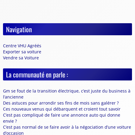
Navigation
Centre VHU Agréés
Exporter sa voiture
Vendre sa Voiture
La communauté en parle :
Gm se fout de la transition électrique, c’est juste du business à
l’ancienne
Des astuces pour arrondir ses fins de mois sans galérer ?
Ces nouveaux venus qui débarquent et croient tout savoir
C’est pas compliqué de faire une annonce auto qui donne
envie ?
C’est pas normal de se faire avoir à la négociation d’une voiture
d’occasion