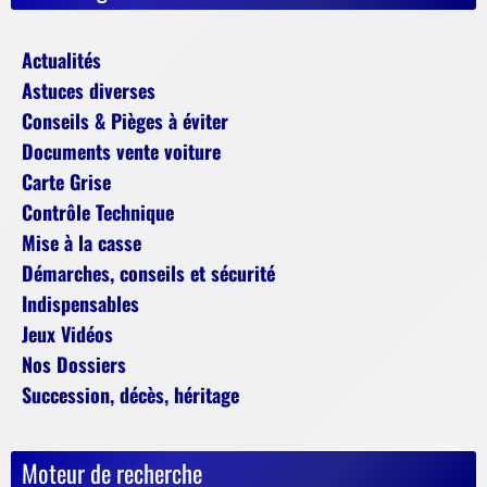
Actualités
Astuces diverses
Conseils & Pièges à éviter
Documents vente voiture
Carte Grise
Contrôle Technique
Mise à la casse
Démarches, conseils et sécurité
Indispensables
Jeux Vidéos
Nos Dossiers
Succession, décès, héritage
Moteur de recherche