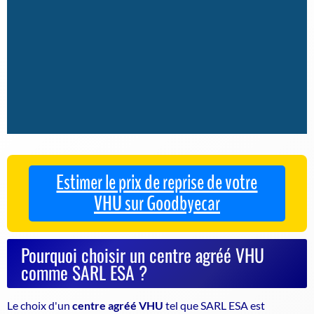
Estimer le prix de reprise de votre
VHU sur Goodbyecar
Pourquoi choisir un centre agréé VHU
comme SARL ESA ?
Le choix d'un
centre agréé VHU
tel que SARL ESA est