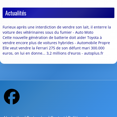
Actualités
Furieux après une interdiction de vendre son lait, il enterre la
voiture des vétérinaires sous du fumier - Auto Moto
Cette nouvelle génération de batterie doit aider Toyota à
vendre encore plus de voitures hybrides - Automobile Propre
Elle veut vendre la Ferrari 275 de son défunt mari 300.000
euros, on lui en donne... 3,2 millions d'euros - autoplus.fr