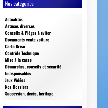
Nos catégories
Actualités
Astuces diverses
Conseils & Pièges à éviter
Documents vente voiture
Carte Grise
Contrôle Technique
Mise à la casse
Démarches, conseils et sécurité
Indispensables
Jeux Vidéos
Nos Dossiers
Succession, décès, héritage