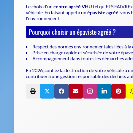
Le choix d'un
centre agréé VHU
tel qu'ETS FAIVRE es
véhicule
. En faisant appel à un
épaviste agréé
, vous 
l'environnement.
Pourquoi choisir un épaviste agréé ?
Respect des normes environnementales liées à la
Prise en charge rapide et sécurisée de votre épave
Accompagnement dans toutes les démarches admi
En 2026, confiez la destruction de votre véhicule à u
contribuer à une gestion responsable des déchets au