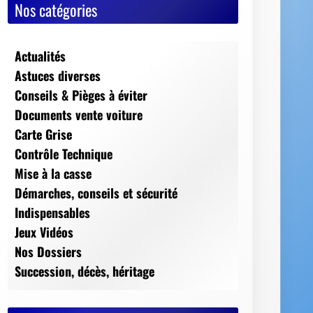
Nos catégories
Actualités
Astuces diverses
Conseils & Pièges à éviter
Documents vente voiture
Carte Grise
Contrôle Technique
Mise à la casse
Démarches, conseils et sécurité
Indispensables
Jeux Vidéos
Nos Dossiers
Succession, décès, héritage