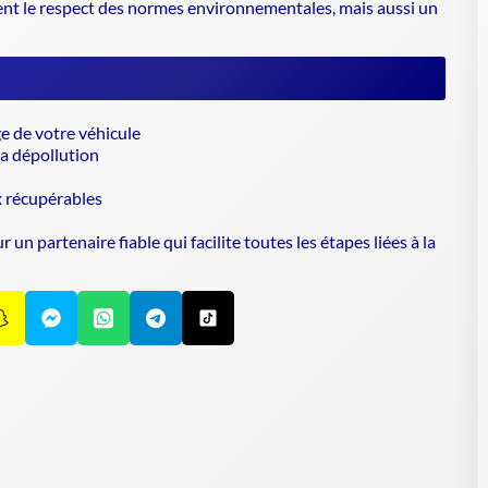
nt le respect des normes environnementales, mais aussi un
ge de votre véhicule
la dépollution
x récupérables
partenaire fiable qui facilite toutes les étapes liées à la