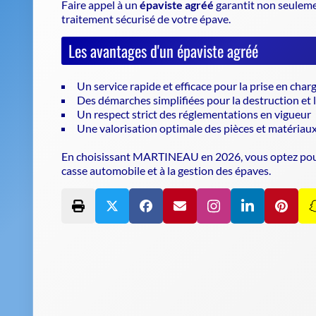
Faire appel à un
épaviste agréé
garantit non seuleme
traitement sécurisé de votre épave.
Les avantages d'un épaviste agréé
Un service rapide et efficace pour la prise en char
Des démarches simplifiées pour la destruction et 
Un respect strict des réglementations en vigueur
Une valorisation optimale des pièces et matériau
En choisissant MARTINEAU en 2026, vous optez pour un 
casse automobile et à la gestion des épaves.