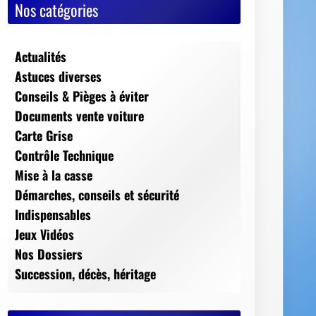
Nos catégories
Actualités
Astuces diverses
Conseils & Pièges à éviter
Documents vente voiture
Carte Grise
Contrôle Technique
Mise à la casse
Démarches, conseils et sécurité
Indispensables
Jeux Vidéos
Nos Dossiers
Succession, décès, héritage