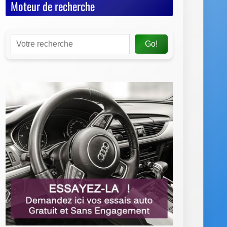
Moteur de recherche
Go!