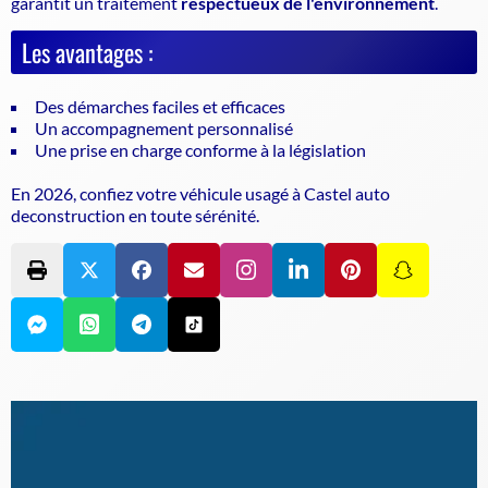
garantit un traitement
respectueux de l'environnement
.
Les avantages :
Des démarches faciles et efficaces
Un accompagnement personnalisé
Une prise en charge conforme à la législation
En 2026, confiez votre véhicule usagé à Castel auto
deconstruction en toute sérénité.