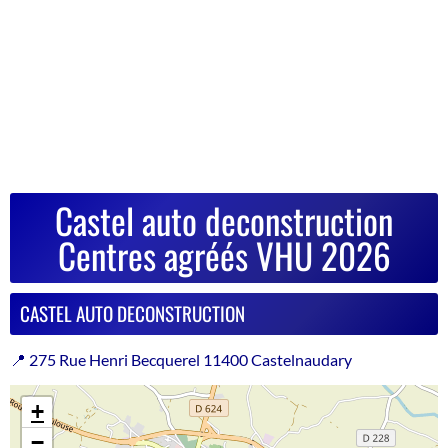
Castel auto deconstruction
Centres agréés VHU 2026
CASTEL AUTO DECONSTRUCTION
📍 275 Rue Henri Becquerel 11400 Castelnaudary
+
−