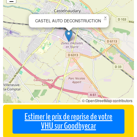
×
CASTEL AUTO DECONSTRUCTION
© OpenStreetMap contributors
Estimer le prix de reprise de votre
VHU sur Goodbyecar