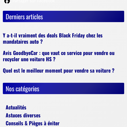
Partager sur Facebook
Derniers articles
Y a-t-il vraiment des deals Black Friday chez les
mandataires auto ?
Avis GoodbyeCar : que vaut ce service pour vendre ou
recycler une voiture HS ?
Quel est le meilleur moment pour vendre sa voiture ?
Nos catégories
Actualités
Astuces diverses
Conseils & Pièges à éviter