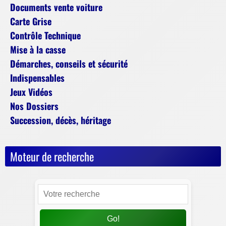
Documents vente voiture
Carte Grise
Contrôle Technique
Mise à la casse
Démarches, conseils et sécurité
Indispensables
Jeux Vidéos
Nos Dossiers
Succession, décès, héritage
Moteur de recherche
Go!