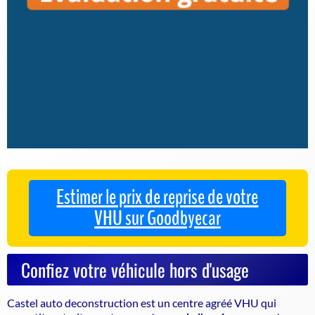
Estimer le prix de reprise de votre
VHU sur Goodbyecar
Confiez votre véhicule hors d'usage
Castel auto deconstruction
est un centre agréé VHU qui