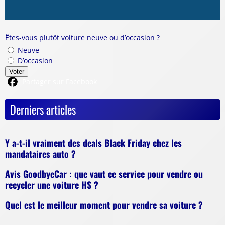
Êtes-vous plutôt voiture neuve ou d’occasion ?
Neuve
D’occasion
Voter
Partager sur Facebook
Derniers articles
Y a-t-il vraiment des deals Black Friday chez les
mandataires auto ?
Avis GoodbyeCar : que vaut ce service pour vendre ou
recycler une voiture HS ?
Quel est le meilleur moment pour vendre sa voiture ?