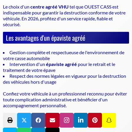
Le choix d'un
centre agréé VHU
tel que OUEST CASS est
indispensable pour garantir la
destruction conforme de votre
véhicule
. En 2026, profitez d'un service rapide, fiable et
sécurisé.
Les avantages d'un épaviste agréé
Gestion complète et respectueuse de l'environnement de
votre casse automobile
Intervention d'un
épaviste agréé
pour le retrait et le
traitement de votre épave
Respect des normes légales en vigueur pour la destruction
des véhicules hors d'usage
Confiez votre véhicule à un professionnel reconnu pour éviter
toute complication administrative et bénéficier d'un
accompagnement personnalisé.