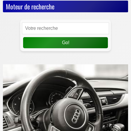
Moteur de recherche
Go!