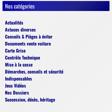
Nos catégories
Actualités
Astuces diverses
Conseils & Pièges à éviter
Documents vente voiture
Carte Grise
Contrôle Technique
Mise à la casse
Démarches, conseils et sécurité
Indispensables
Jeux Vidéos
Nos Dossiers
Succession, décès, héritage