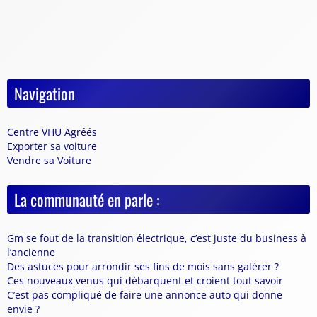
Navigation
Centre VHU Agréés
Exporter sa voiture
Vendre sa Voiture
La communauté en parle :
Gm se fout de la transition électrique, c’est juste du business à
l’ancienne
Des astuces pour arrondir ses fins de mois sans galérer ?
Ces nouveaux venus qui débarquent et croient tout savoir
C’est pas compliqué de faire une annonce auto qui donne
envie ?