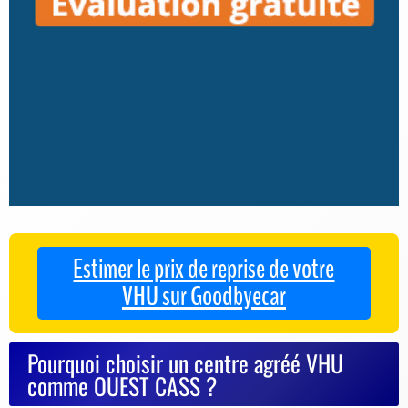
Estimer le prix de reprise de votre
VHU sur Goodbyecar
Pourquoi choisir un centre agréé VHU
comme OUEST CASS ?