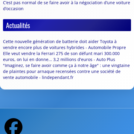
C’est pas normal de se faire avoir à la négociation d’une voiture
d’occasion
Actualités
Cette nouvelle génération de batterie doit aider Toyota à
vendre encore plus de voitures hybrides - Automobile Propre
Elle veut vendre la Ferrari 275 de son défunt mari 300.000
euros, on lui en donne... 3,2 millions d'euros - Auto Plus
"Imaginez, se faire avoir comme ça à notre âge" : une vingtaine
de plaintes pour arnaque recensées contre une société de
vente automobile - lindependant.fr