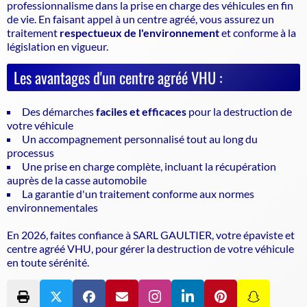
professionnalisme dans la prise en charge des véhicules en fin
de vie. En faisant appel à un centre agréé, vous assurez un
traitement
respectueux de l'environnement
et conforme à la
législation en vigueur.
Les avantages d'un centre agréé VHU :
Des démarches
faciles et efficaces
pour la destruction de
votre véhicule
Un accompagnement personnalisé tout au long du
processus
Une prise en charge complète, incluant la récupération
auprès de la casse automobile
La garantie d'un traitement conforme aux normes
environnementales
En 2026, faites confiance à SARL GAULTIER, votre
épaviste
et
centre agréé VHU, pour gérer la destruction de votre véhicule
en toute sérénité.