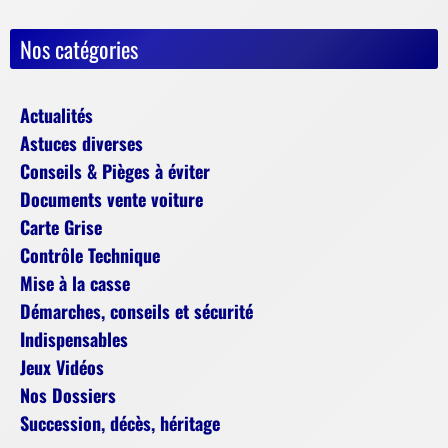
Nos catégories
Actualités
Astuces diverses
Conseils & Pièges à éviter
Documents vente voiture
Carte Grise
Contrôle Technique
Mise à la casse
Démarches, conseils et sécurité
Indispensables
Jeux Vidéos
Nos Dossiers
Succession, décès, héritage