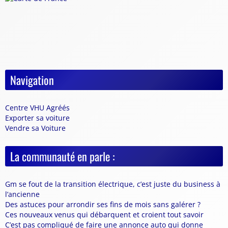
Navigation
Centre VHU Agréés
Exporter sa voiture
Vendre sa Voiture
La communauté en parle :
Gm se fout de la transition électrique, c’est juste du business à
l’ancienne
Des astuces pour arrondir ses fins de mois sans galérer ?
Ces nouveaux venus qui débarquent et croient tout savoir
C’est pas compliqué de faire une annonce auto qui donne