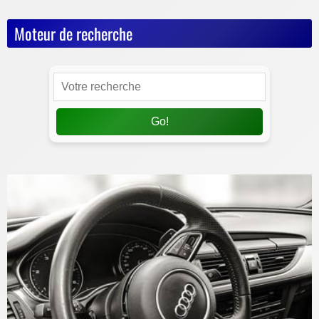
Moteur de recherche
Go!