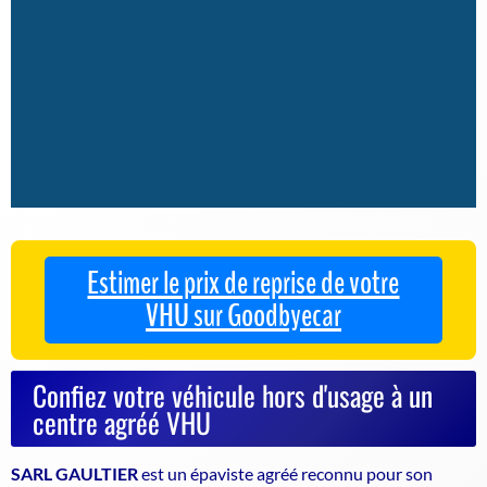
Estimer le prix de reprise de votre
VHU sur Goodbyecar
Confiez votre véhicule hors d'usage à un
centre agréé VHU
SARL GAULTIER
est un
épaviste agréé
reconnu pour son