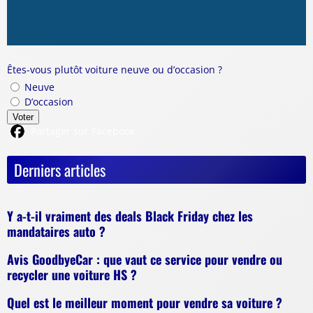
Êtes-vous plutôt voiture neuve ou d’occasion ?
Neuve
D’occasion
Voter
Partager sur Facebook
Derniers articles
Y a-t-il vraiment des deals Black Friday chez les
mandataires auto ?
Avis GoodbyeCar : que vaut ce service pour vendre ou
recycler une voiture HS ?
Quel est le meilleur moment pour vendre sa voiture ?