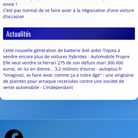
envie ?
C’est pas normal de se faire avoir à la négociation d’une voiture
d’occasion
Actualités
Cette nouvelle génération de batterie doit aider Toyota à
vendre encore plus de voitures hybrides - Automobile Propre
Elle veut vendre la Ferrari 275 de son défunt mari 300.000
euros, on lui en donne... 3,2 millions d'euros - autoplus.fr
"Imaginez, se faire avoir comme ça à notre âge" : une vingtaine
de plaintes pour arnaque recensées contre une société de
vente automobile - L'Indépendant