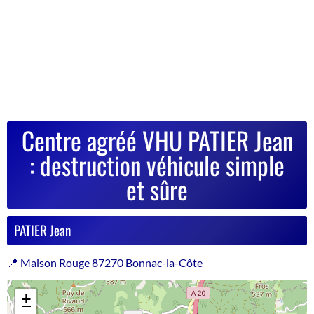
Centre agréé VHU PATIER Jean
: destruction véhicule simple
et sûre
PATIER Jean
📍 Maison Rouge 87270 Bonnac-la-Côte
+