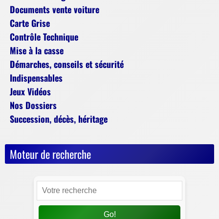
Documents vente voiture
Carte Grise
Contrôle Technique
Mise à la casse
Démarches, conseils et sécurité
Indispensables
Jeux Vidéos
Nos Dossiers
Succession, décès, héritage
Moteur de recherche
Go!