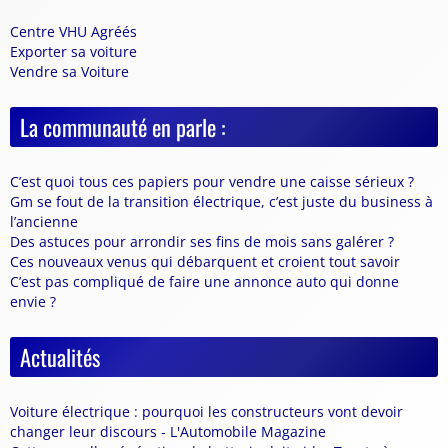
Centre VHU Agréés
Exporter sa voiture
Vendre sa Voiture
La communauté en parle :
C’est quoi tous ces papiers pour vendre une caisse sérieux ?
Gm se fout de la transition électrique, c’est juste du business à
l’ancienne
Des astuces pour arrondir ses fins de mois sans galérer ?
Ces nouveaux venus qui débarquent et croient tout savoir
C’est pas compliqué de faire une annonce auto qui donne
envie ?
Actualités
Voiture électrique : pourquoi les constructeurs vont devoir
changer leur discours - L'Automobile Magazine