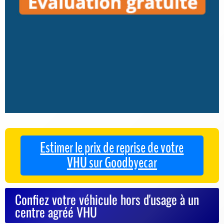
Estimer le prix de reprise de votre
VHU sur Goodbyecar
Confiez votre véhicule hors d'usage à un
centre agréé VHU