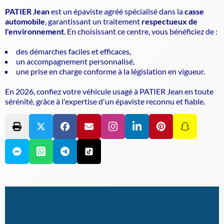
PATIER Jean
est un
épaviste agréé
spécialisé dans la
casse
automobile
, garantissant un traitement
respectueux de
l'environnement
. En choisissant ce centre, vous bénéficiez de :
des démarches faciles et efficaces,
un accompagnement personnalisé,
une prise en charge conforme à la législation en vigueur.
En 2026, confiez votre véhicule usagé à PATIER Jean en toute
sérénité, grâce à l'expertise d'un
épaviste
reconnu et fiable.