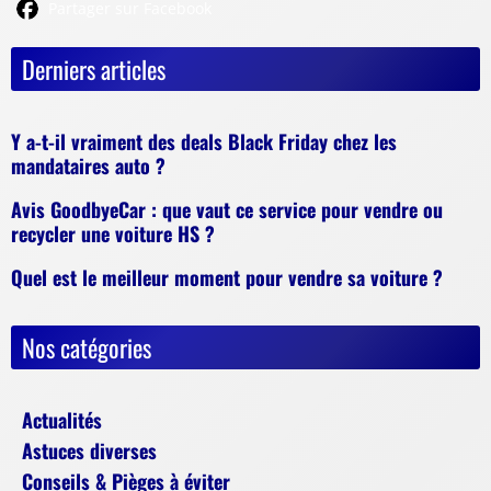
Partager sur Facebook
Derniers articles
Y a-t-il vraiment des deals Black Friday chez les
mandataires auto ?
Avis GoodbyeCar : que vaut ce service pour vendre ou
recycler une voiture HS ?
Quel est le meilleur moment pour vendre sa voiture ?
Nos catégories
Actualités
Astuces diverses
Conseils & Pièges à éviter