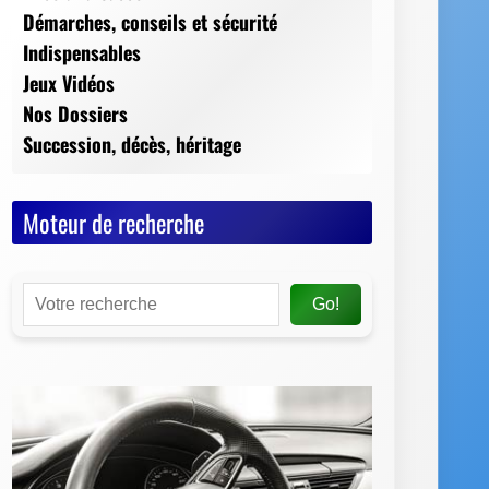
Moteur de recherche
Go!