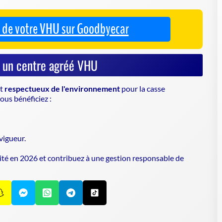
ous bénéficiez :
vigueur.
ité en 2026 et contribuez à une gestion responsable de