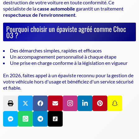
destruction de votre voiture en toute conformité. Ce
spécialiste de la
casse automobile
garantit un traitement
respectueux de l'environnement
.
Pourquoi choisir un épaviste agréé comme Choc
03 ?
Des démarches simples, rapides et efficaces
Un accompagnement personnalisé à chaque étape
Une prise en charge conforme à la législation en vigueur
En 2026, faites appel à un
épaviste
reconnu pour la gestion de
votre véhicule hors d'usage et bénéficiez d'un service sécurisé
et fiable.