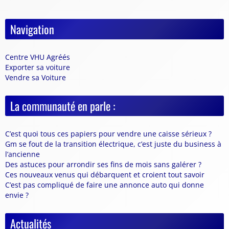
Navigation
Centre VHU Agréés
Exporter sa voiture
Vendre sa Voiture
La communauté en parle :
C’est quoi tous ces papiers pour vendre une caisse sérieux ?
Gm se fout de la transition électrique, c’est juste du business à
l’ancienne
Des astuces pour arrondir ses fins de mois sans galérer ?
Ces nouveaux venus qui débarquent et croient tout savoir
C’est pas compliqué de faire une annonce auto qui donne
envie ?
Actualités