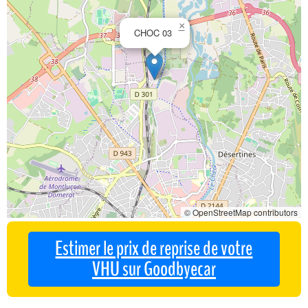
×
CHOC 03
© OpenStreetMap contributors
Estimer le prix de reprise de votre
VHU sur Goodbyecar