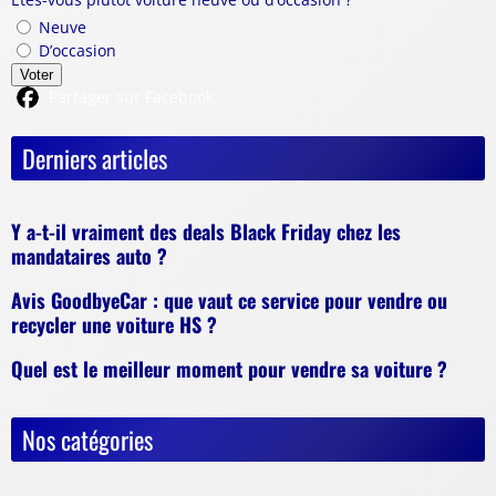
Neuve
D’occasion
Voter
Partager sur Facebook
Derniers articles
Y a-t-il vraiment des deals Black Friday chez les
mandataires auto ?
Avis GoodbyeCar : que vaut ce service pour vendre ou
recycler une voiture HS ?
Quel est le meilleur moment pour vendre sa voiture ?
Nos catégories