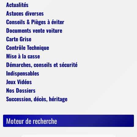
Actualités
Astuces diverses
Conseils & Pièges à éviter
Documents vente voiture
Carte Grise
Contrôle Technique
Mise à la casse
Démarches, conseils et sécurité
Indispensables
Jeux Vidéos
Nos Dossiers
Succession, décès, héritage
Moteur de recherche