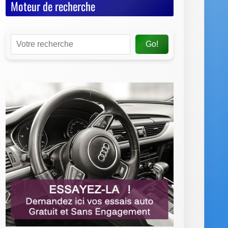
Moteur de recherche
Go!