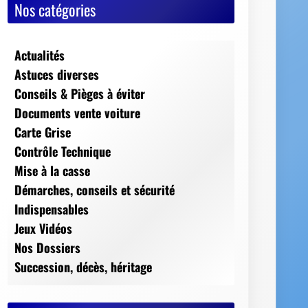
Nos catégories
Actualités
Astuces diverses
Conseils & Pièges à éviter
Documents vente voiture
Carte Grise
Contrôle Technique
Mise à la casse
Démarches, conseils et sécurité
Indispensables
Jeux Vidéos
Nos Dossiers
Succession, décès, héritage