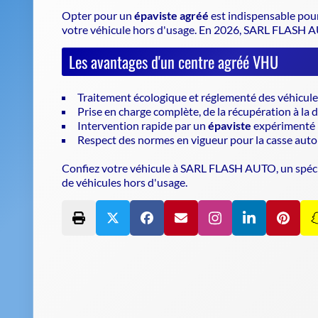
Opter pour un
épaviste agréé
est indispensable pou
votre véhicule hors d'usage. En 2026, SARL FLASH AU
Les avantages d'un centre agréé VHU
Traitement écologique et réglementé des véhicule
Prise en charge complète, de la récupération à la 
Intervention rapide par un
épaviste
expérimenté
Respect des normes en vigueur pour la casse aut
Confiez votre véhicule à SARL FLASH AUTO, un spéci
de véhicules hors d'usage.