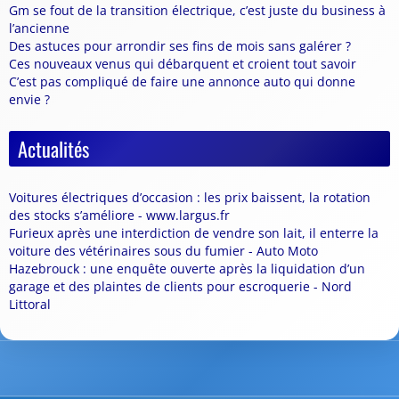
Gm se fout de la transition électrique, c’est juste du business à
l’ancienne
Des astuces pour arrondir ses fins de mois sans galérer ?
Ces nouveaux venus qui débarquent et croient tout savoir
C’est pas compliqué de faire une annonce auto qui donne
envie ?
Actualités
Voitures électriques d’occasion : les prix baissent, la rotation
des stocks s’améliore - www.largus.fr
Furieux après une interdiction de vendre son lait, il enterre la
voiture des vétérinaires sous du fumier - Auto Moto
Hazebrouck : une enquête ouverte après la liquidation d’un
garage et des plaintes de clients pour escroquerie - Nord
Littoral