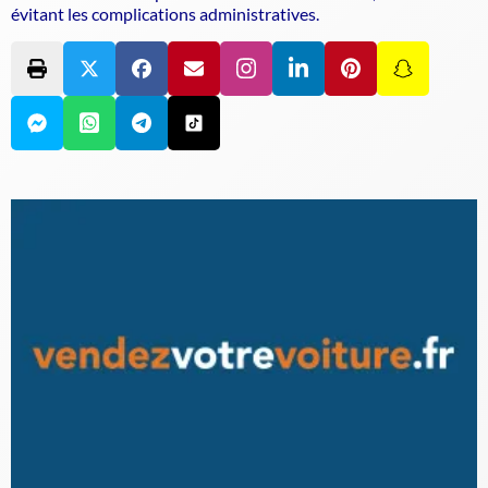
évitant les complications administratives.