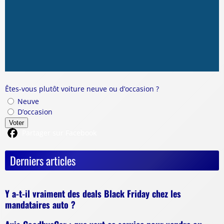
Êtes-vous plutôt voiture neuve ou d’occasion ?
Neuve
D’occasion
Voter
Partager sur Facebook
Derniers articles
Y a-t-il vraiment des deals Black Friday chez les
mandataires auto ?