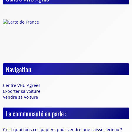
Navigation
Centre VHU Agréés
Exporter sa voiture
Vendre sa Voiture
La communauté en parle :
C’est quoi tous ces papiers pour vendre une caisse sérieux ?