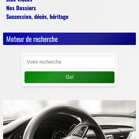
Nos Dossiers
Succession, décès, héritage
Moteur de recherche
Go!