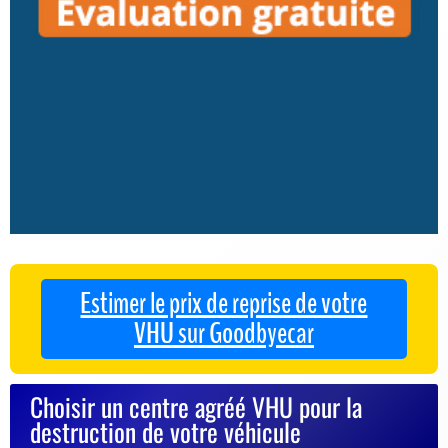
Estimer le prix de reprise de votre
VHU sur Goodbyecar
Choisir un centre agréé VHU pour la
destruction de votre véhicule