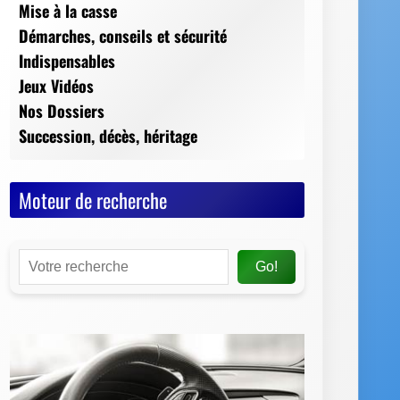
Moteur de recherche
Go!