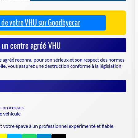
e agréé
reconnu pour son sérieux et son respect des normes
ile
, vous assurez une destruction conforme à la législation
u processus
e véhicule
nt votre épave à un professionnel expérimenté et fiable.