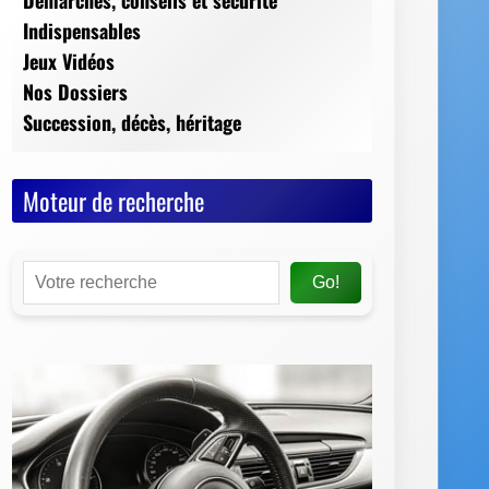
Moteur de recherche
Go!