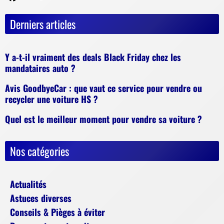
Derniers articles
Y a-t-il vraiment des deals Black Friday chez les
mandataires auto ?
Avis GoodbyeCar : que vaut ce service pour vendre ou
recycler une voiture HS ?
Quel est le meilleur moment pour vendre sa voiture ?
Nos catégories
Actualités
Astuces diverses
Conseils & Pièges à éviter