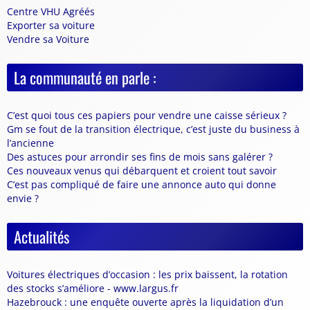
Centre VHU Agréés
Exporter sa voiture
Vendre sa Voiture
La communauté en parle :
C’est quoi tous ces papiers pour vendre une caisse sérieux ?
Gm se fout de la transition électrique, c’est juste du business à
l’ancienne
Des astuces pour arrondir ses fins de mois sans galérer ?
Ces nouveaux venus qui débarquent et croient tout savoir
C’est pas compliqué de faire une annonce auto qui donne
envie ?
Actualités
Voitures électriques d’occasion : les prix baissent, la rotation
des stocks s’améliore - www.largus.fr
Hazebrouck : une enquête ouverte après la liquidation d’un