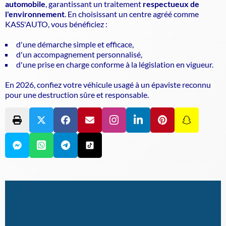
automobile
, garantissant un traitement
respectueux de
l'environnement
. En choisissant un centre agréé comme
KASS'AUTO, vous bénéficiez :
d'une démarche simple et efficace,
d'un accompagnement personnalisé,
d'une prise en charge conforme à la législation en vigueur.
En 2026, confiez votre véhicule usagé à un
épaviste
reconnu
pour une destruction sûre et responsable.