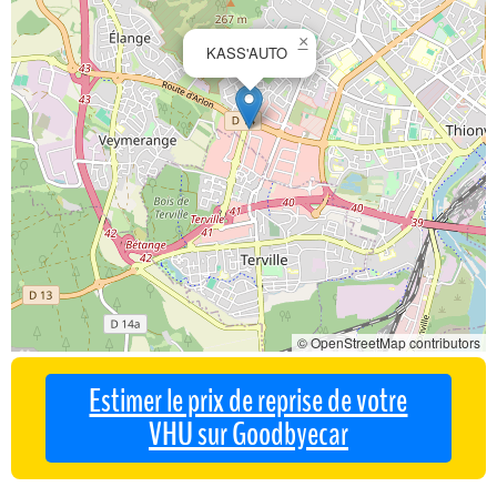
×
KASS'AUTO
© OpenStreetMap contributors
Estimer le prix de reprise de votre
VHU sur Goodbyecar