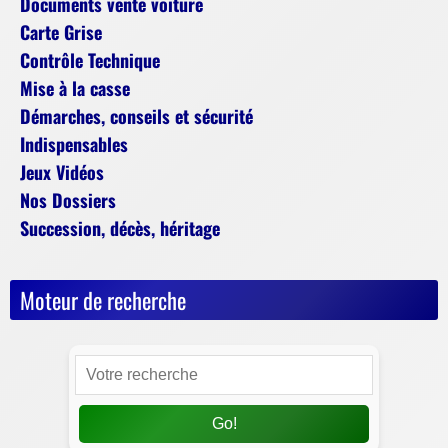
Documents vente voiture
Carte Grise
Contrôle Technique
Mise à la casse
Démarches, conseils et sécurité
Indispensables
Jeux Vidéos
Nos Dossiers
Succession, décès, héritage
Moteur de recherche
Go!