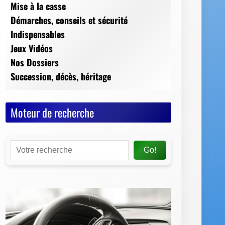
Moteur de recherche
Go!