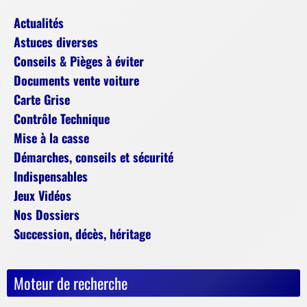
Actualités
Astuces diverses
Conseils & Pièges à éviter
Documents vente voiture
Carte Grise
Contrôle Technique
Mise à la casse
Démarches, conseils et sécurité
Indispensables
Jeux Vidéos
Nos Dossiers
Succession, décès, héritage
Moteur de recherche