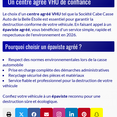
Un centre agréé VHU de confiance
Le choix d'un
centre agréé VHU
tel que la Société Cabe Casse
Auto de la Belle Étoile est essentiel pour garantir la
destruction conforme de votre véhicule
. En faisant appel à un
épaviste agréé
, vous bénéficiez d'un service simple, rapide et
respectueux de l'environnement en 2026.
Pourquoi choisir un épaviste agréé ?
Respect des normes environnementales lors de la casse
automobile
Prise en charge complète des démarches administratives
Recyclage sécurisé des pièces et matériaux
Service fiable et professionnel pour la destruction de votre
véhicule
Confiez votre véhicule à un
épaviste
reconnu pour une
destruction sûre et écologique.