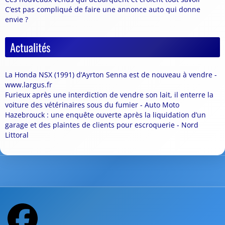
C’est pas compliqué de faire une annonce auto qui donne
envie ?
Actualités
La Honda NSX (1991) d’Ayrton Senna est de nouveau à vendre -
www.largus.fr
Furieux après une interdiction de vendre son lait, il enterre la
voiture des vétérinaires sous du fumier - Auto Moto
Hazebrouck : une enquête ouverte après la liquidation d’un
garage et des plaintes de clients pour escroquerie - Nord
Littoral