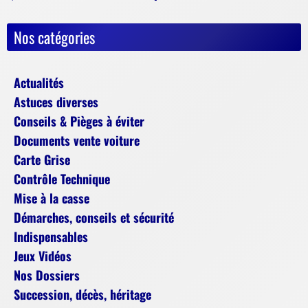
Nos catégories
Actualités
Astuces diverses
Conseils & Pièges à éviter
Documents vente voiture
Carte Grise
Contrôle Technique
Mise à la casse
Démarches, conseils et sécurité
Indispensables
Jeux Vidéos
Nos Dossiers
Succession, décès, héritage