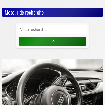
Moteur de recherche
Go!