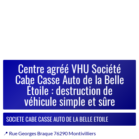
Centre agréé VHU Société
Cabe Casse Auto de la Belle
Étoile : destruction de
véhicule simple et sûre
SOCIETE CABE CASSE AUTO DE LA BELLE ETOILE
📍 Rue Georges Braque 76290 Montivilliers