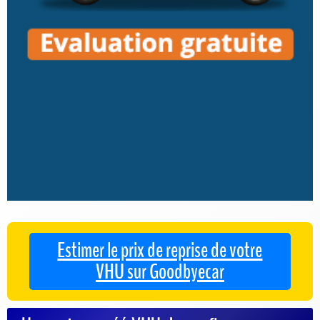
Estimer le prix de reprise de votre
VHU sur Goodbyecar