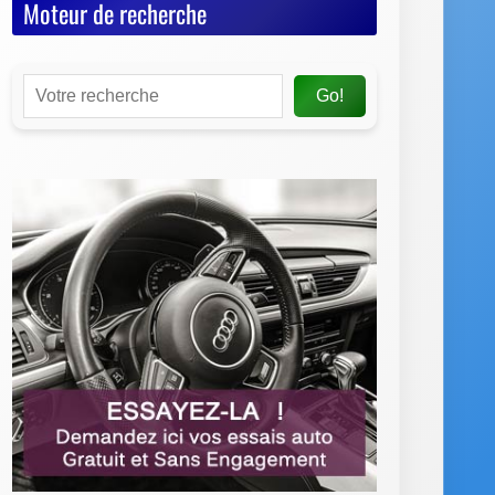
Moteur de recherche
Go!