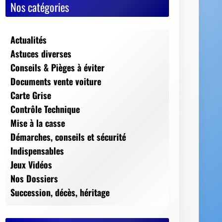
Nos catégories
Actualités
Astuces diverses
Conseils & Pièges à éviter
Documents vente voiture
Carte Grise
Contrôle Technique
Mise à la casse
Démarches, conseils et sécurité
Indispensables
Jeux Vidéos
Nos Dossiers
Succession, décès, héritage